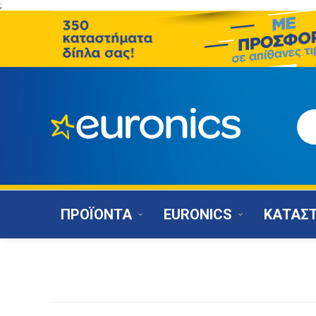
;
ΠΡΟΪΟΝΤΑ
EURONICS
ΚΑΤΑΣ