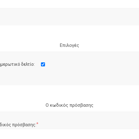
Επιλογές
μερωτικό δελτίο:
Ο κωδικός πρόσβασης
*
δικός πρόσβασης: