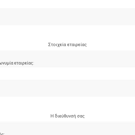
Στοιχεία εταιρείας
ωνυμία εταιρείας:
Η διεύθυνσή σας
ός: