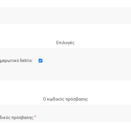
Επιλογές
μερωτικό δελτίο:
Ο κωδικός πρόσβασης
*
δικός πρόσβασης: