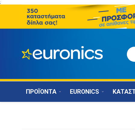
;
ΠΡΟΪΟΝΤΑ
EURONICS
ΚΑΤΑΣ