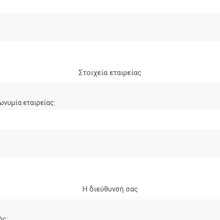
Στοιχεία εταιρείας
ωνυμία εταιρείας:
Η διεύθυνσή σας
ός: