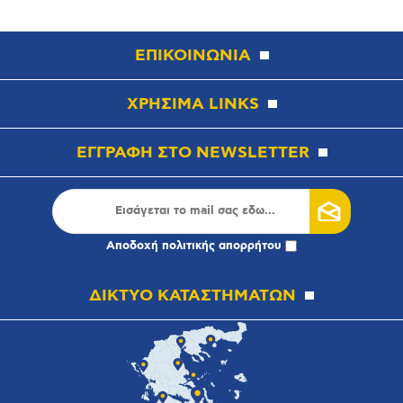
ΕΠΙΚΟΙΝΩΝΙΑ
ΧΡΗΣΙΜΑ LINKS
ΕΓΓΡΑΦΗ ΣΤΟ NEWSLETTER
Αποδοχή
πολιτικής απορρήτου
ΔΙΚΤΥΟ ΚΑΤΑΣΤΗΜΑΤΩΝ