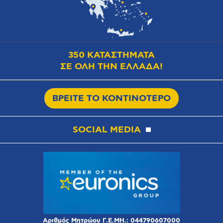
350 ΚΑΤΑΣΤΗΜΑΤΑ
ΣΕ ΟΛΗ ΤΗΝ ΕΛΛΑΔΑ!
ΒΡΕΙΤΕ ΤΟ ΚΟΝΤΙΝΟΤΕΡΟ
SOCIAL MEDIA