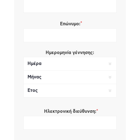
*
Επώνυμο:
Ημερομηνία γέννησης:
*
Ηλεκτρονική διεύθυνση: