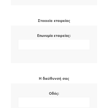
Στοιχεία εταιρείας
Επωνυμία εταιρείας:
Η διεύθυνσή σας
Οδός: