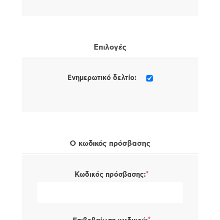
Επιλογές
Ενημερωτικό δελτίο:
Ο κωδικός πρόσβασης
*
Κωδικός πρόσβασης: