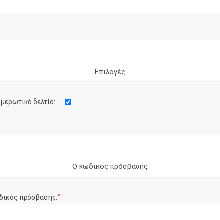
Επιλογές
μερωτικό δελτίο:
Ο κωδικός πρόσβασης
*
δικός πρόσβασης: