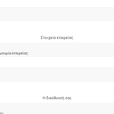
Στοιχεία εταιρείας
ωνυμία εταιρείας:
Η διεύθυνσή σας
ός: