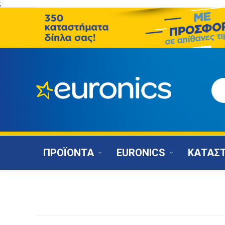
;
ΠΡΟΪΟΝΤΑ
EURONICS
ΚΑΤΑΣ