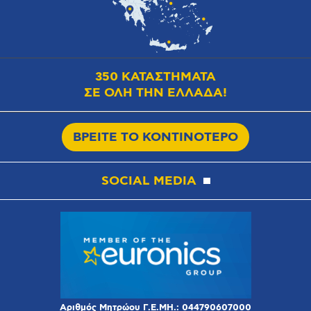
350 ΚΑΤΑΣΤΗΜΑΤΑ
ΣΕ ΟΛΗ ΤΗΝ ΕΛΛΑΔΑ!
ΒΡΕΙΤΕ ΤΟ ΚΟΝΤΙΝΟΤΕΡΟ
SOCIAL MEDIA