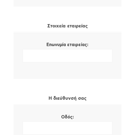
Στοιχεία εταιρείας
Επωνυμία εταιρείας:
Η διεύθυνσή σας
Οδός: