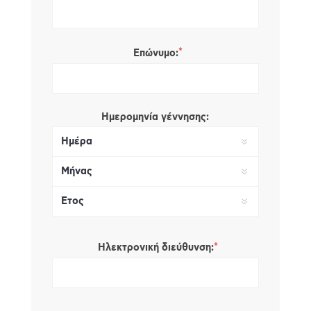
*
Επώνυμο:
Ημερομηνία γέννησης:
*
Ηλεκτρονική διεύθυνση: