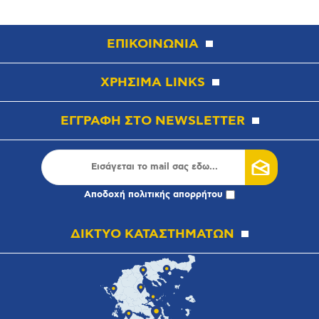
ΕΠΙΚΟΙΝΩΝΙΑ
ΧΡΗΣΙΜΑ LINKS
ΕΓΓΡΑΦΗ ΣΤΟ NEWSLETTER
Αποδοχή
πολιτικής απορρήτου
ΔΙΚΤΥΟ ΚΑΤΑΣΤΗΜΑΤΩΝ