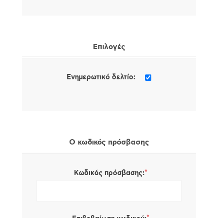
Επιλογές
Ενημερωτικό δελτίο:
Ο κωδικός πρόσβασης
*
Κωδικός πρόσβασης: