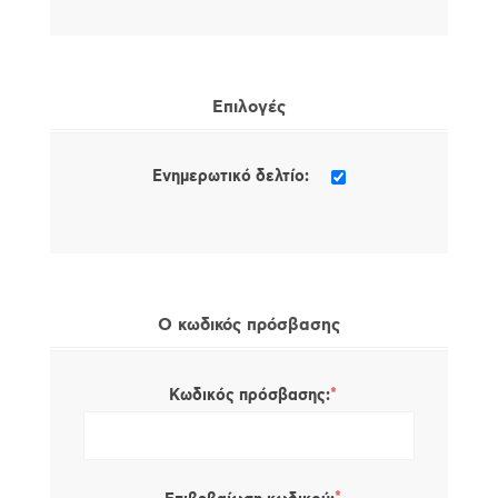
Επιλογές
Ενημερωτικό δελτίο:
Ο κωδικός πρόσβασης
*
Κωδικός πρόσβασης: