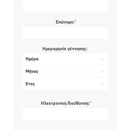
*
Επώνυμο:
Ημερομηνία γέννησης:
*
Ηλεκτρονική διεύθυνση: