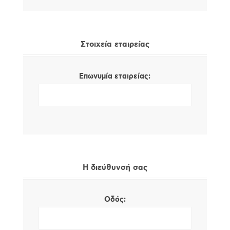
Στοιχεία εταιρείας
Επωνυμία εταιρείας:
Η διεύθυνσή σας
Οδός: