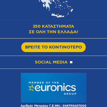
350 ΚΑΤΑΣΤΗΜΑΤΑ
ΣΕ ΟΛΗ ΤΗΝ ΕΛΛΑΔΑ!
ΒΡΕΙΤΕ ΤΟ ΚΟΝΤΙΝΟΤΕΡΟ
SOCIAL MEDIA