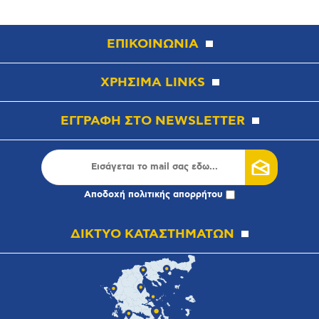
ΕΠΙΚΟΙΝΩΝΙΑ
ΧΡΗΣΙΜΑ LINKS
ΕΓΓΡΑΦΗ ΣΤΟ NEWSLETTER
Αποδοχή
πολιτικής απορρήτου
ΔΙΚΤΥΟ ΚΑΤΑΣΤΗΜΑΤΩΝ