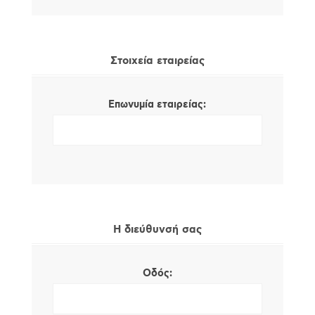
Στοιχεία εταιρείας
Επωνυμία εταιρείας:
Η διεύθυνσή σας
Οδός: