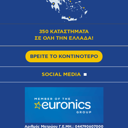
350 ΚΑΤΑΣΤΗΜΑΤΑ
ΣΕ ΟΛΗ ΤΗΝ ΕΛΛΑΔΑ!
ΒΡΕΙΤΕ ΤΟ ΚΟΝΤΙΝΟΤΕΡΟ
SOCIAL MEDIA