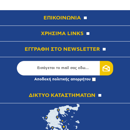
ΕΠΙΚΟΙΝΩΝΙΑ
ΧΡΗΣΙΜΑ LINKS
ΕΓΓΡΑΦΗ ΣΤΟ NEWSLETTER
Αποδοχή
πολιτικής απορρήτου
ΔΙΚΤΥΟ ΚΑΤΑΣΤΗΜΑΤΩΝ