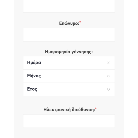
*
Επώνυμο:
Ημερομηνία γέννησης:
*
Ηλεκτρονική διεύθυνση: