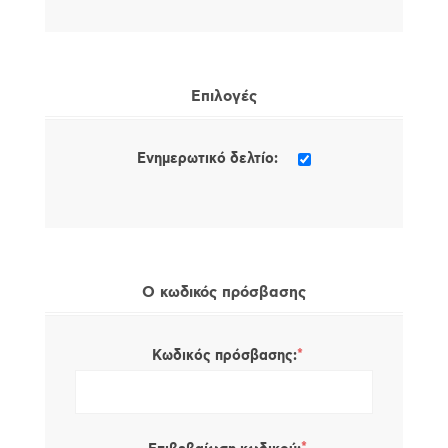
Επιλογές
Ενημερωτικό δελτίο:
Ο κωδικός πρόσβασης
*
Κωδικός πρόσβασης: