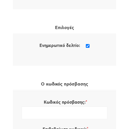
Επιλογές
Ενημερωτικό δελτίο:
Ο κωδικός πρόσβασης
*
Κωδικός πρόσβασης: