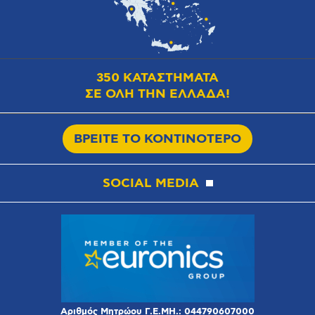
350 ΚΑΤΑΣΤΗΜΑΤΑ
ΣΕ ΟΛΗ ΤΗΝ ΕΛΛΑΔΑ!
ΒΡΕΙΤΕ ΤΟ ΚΟΝΤΙΝΟΤΕΡΟ
SOCIAL MEDIA