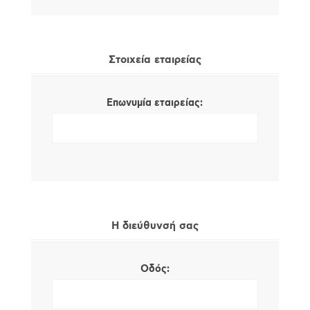
Στοιχεία εταιρείας
Επωνυμία εταιρείας:
Η διεύθυνσή σας
Οδός: