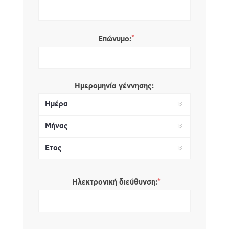
*
Επώνυμο:
Ημερομηνία γέννησης:
*
Ηλεκτρονική διεύθυνση: