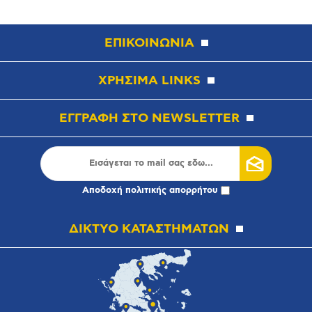
ΕΠΙΚΟΙΝΩΝΙΑ
ΧΡΗΣΙΜΑ LINKS
ΕΓΓΡΑΦΗ ΣΤΟ NEWSLETTER
Αποδοχή
πολιτικής απορρήτου
ΔΙΚΤΥΟ ΚΑΤΑΣΤΗΜΑΤΩΝ