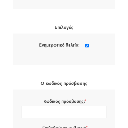
Επιλογές
Ενημερωτικό δελτίο:
Ο κωδικός πρόσβασης
*
Κωδικός πρόσβασης: