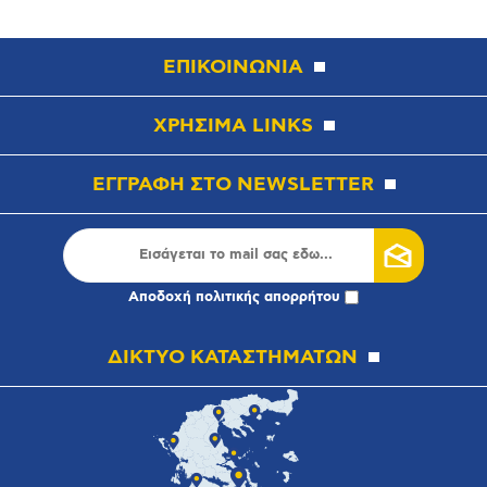
ΕΠΙΚΟΙΝΩΝΙΑ
ΧΡΗΣΙΜΑ LINKS
ΕΓΓΡΑΦΗ ΣΤΟ NEWSLETTER
Αποδοχή
πολιτικής απορρήτου
ΔΙΚΤΥΟ ΚΑΤΑΣΤΗΜΑΤΩΝ