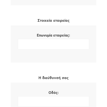
Στοιχεία εταιρείας
Επωνυμία εταιρείας:
Η διεύθυνσή σας
Οδός: