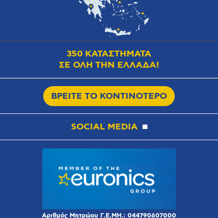
350 ΚΑΤΑΣΤΗΜΑΤΑ
ΣΕ ΟΛΗ ΤΗΝ ΕΛΛΑΔΑ!
ΒΡΕΙΤΕ ΤΟ ΚΟΝΤΙΝΟΤΕΡΟ
SOCIAL MEDIA