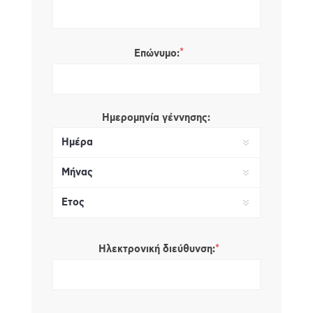
*
Επώνυμο:
Ημερομηνία γέννησης:
*
Ηλεκτρονική διεύθυνση: