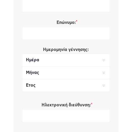
*
Επώνυμο:
Ημερομηνία γέννησης:
*
Ηλεκτρονική διεύθυνση: