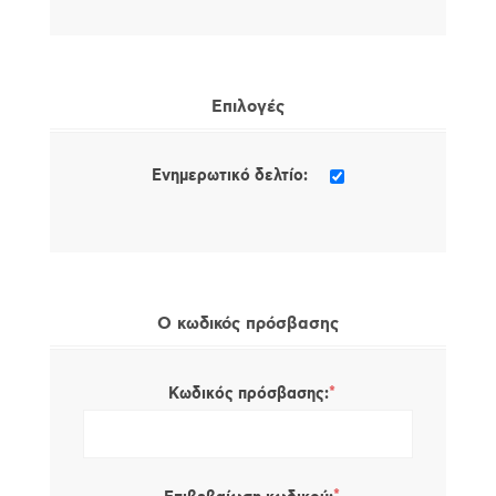
Επιλογές
Ενημερωτικό δελτίο:
Ο κωδικός πρόσβασης
*
Κωδικός πρόσβασης: