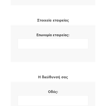
Στοιχεία εταιρείας
Επωνυμία εταιρείας:
Η διεύθυνσή σας
Οδός: