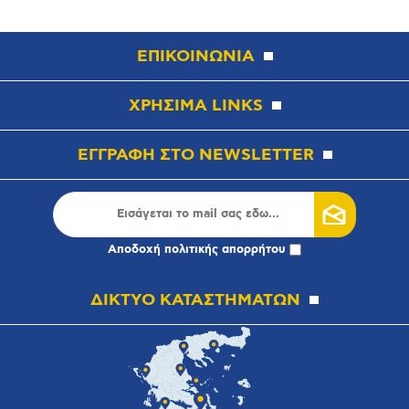
ΕΠΙΚΟΙΝΩΝΙΑ
ΧΡΗΣΙΜΑ LINKS
ΕΓΓΡΑΦΗ ΣΤΟ NEWSLETTER
Αποδοχή
πολιτικής απορρήτου
ΔΙΚΤΥΟ ΚΑΤΑΣΤΗΜΑΤΩΝ