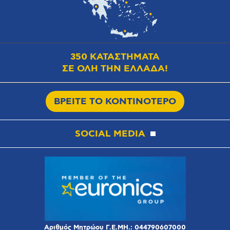
350 ΚΑΤΑΣΤΗΜΑΤΑ
ΣΕ ΟΛΗ ΤΗΝ ΕΛΛΑΔΑ!
ΒΡΕΙΤΕ ΤΟ ΚΟΝΤΙΝΟΤΕΡΟ
SOCIAL MEDIA