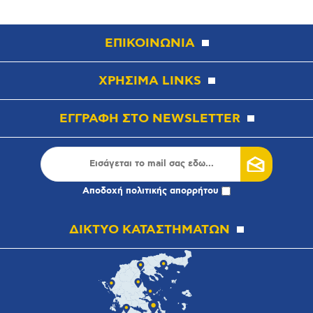
ΕΠΙΚΟΙΝΩΝΙΑ
ΧΡΗΣΙΜΑ LINKS
ΕΓΓΡΑΦΗ ΣΤΟ NEWSLETTER
Αποδοχή
πολιτικής απορρήτου
ΔΙΚΤΥΟ ΚΑΤΑΣΤΗΜΑΤΩΝ