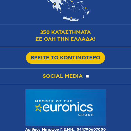
350 ΚΑΤΑΣΤΗΜΑΤΑ
ΣΕ ΟΛΗ ΤΗΝ ΕΛΛΑΔΑ!
ΒΡΕΙΤΕ ΤΟ ΚΟΝΤΙΝΟΤΕΡΟ
SOCIAL MEDIA