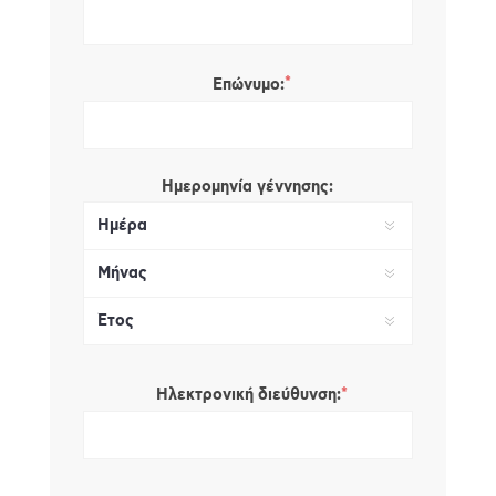
*
Επώνυμο:
Ημερομηνία γέννησης:
*
Ηλεκτρονική διεύθυνση: