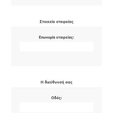
Στοιχεία εταιρείας
Επωνυμία εταιρείας:
Η διεύθυνσή σας
Οδός: