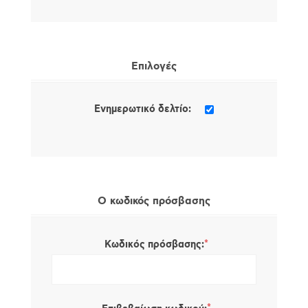
Επιλογές
Ενημερωτικό δελτίο:
Ο κωδικός πρόσβασης
*
Κωδικός πρόσβασης: