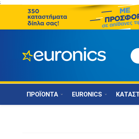
;
ΠΡΟΪΟΝΤΑ
EURONICS
ΚΑΤΑΣ