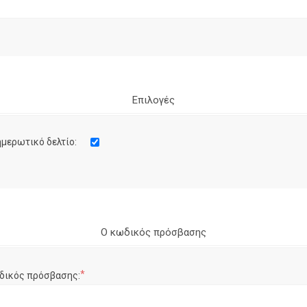
Επιλογές
μερωτικό δελτίο:
Ο κωδικός πρόσβασης
*
δικός πρόσβασης: