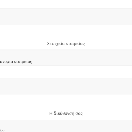
Στοιχεία εταιρείας
ωνυμία εταιρείας:
Η διεύθυνσή σας
ός: