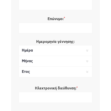
*
Επώνυμο:
Ημερομηνία γέννησης:
*
Ηλεκτρονική διεύθυνση: