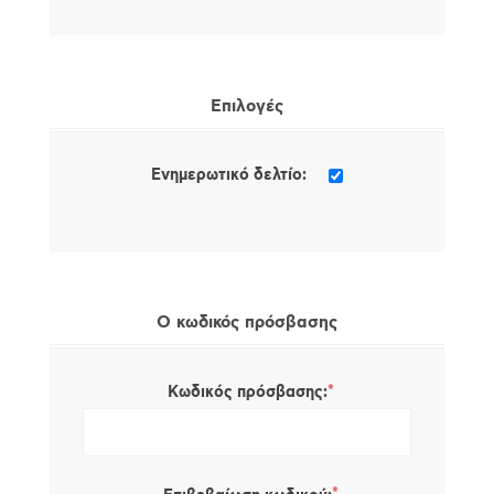
Επιλογές
Ενημερωτικό δελτίο:
Ο κωδικός πρόσβασης
*
Κωδικός πρόσβασης: