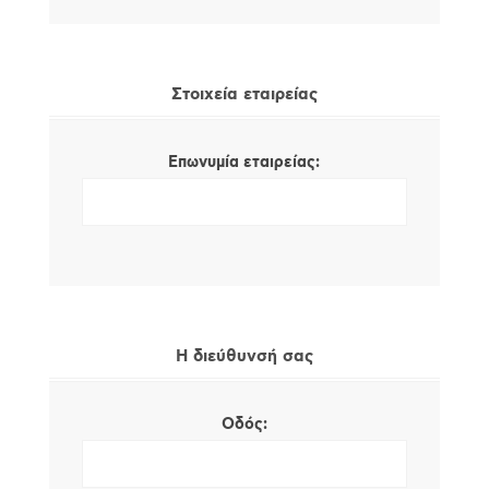
Στοιχεία εταιρείας
Επωνυμία εταιρείας:
Η διεύθυνσή σας
Οδός: