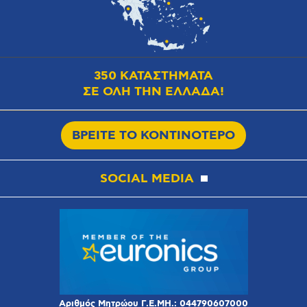
350 ΚΑΤΑΣΤΗΜΑΤΑ
ΣΕ ΟΛΗ ΤΗΝ ΕΛΛΑΔΑ!
ΒΡΕΙΤΕ ΤΟ ΚΟΝΤΙΝΟΤΕΡΟ
SOCIAL MEDIA