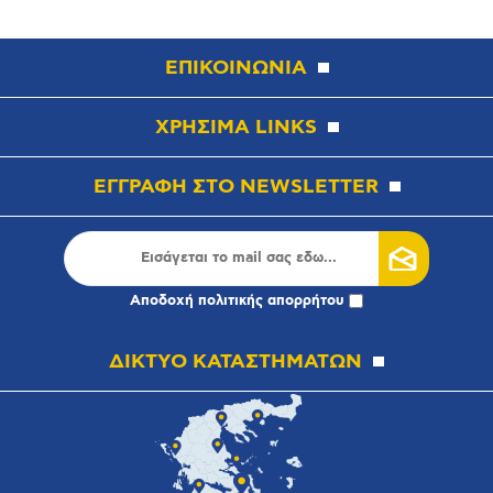
ΕΠΙΚΟΙΝΩΝΙΑ
ΧΡΗΣΙΜΑ LINKS
ΕΓΓΡΑΦΗ ΣΤΟ NEWSLETTER
Αποδοχή
πολιτικής απορρήτου
ΔΙΚΤΥΟ ΚΑΤΑΣΤΗΜΑΤΩΝ