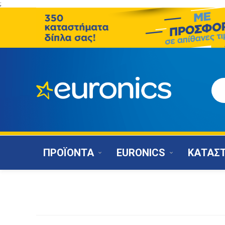
;
ΠΡΟΪΟΝΤΑ
EURONICS
ΚΑΤΑΣ