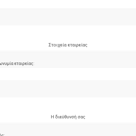
Στοιχεία εταιρείας
ωνυμία εταιρείας:
Η διεύθυνσή σας
ός: