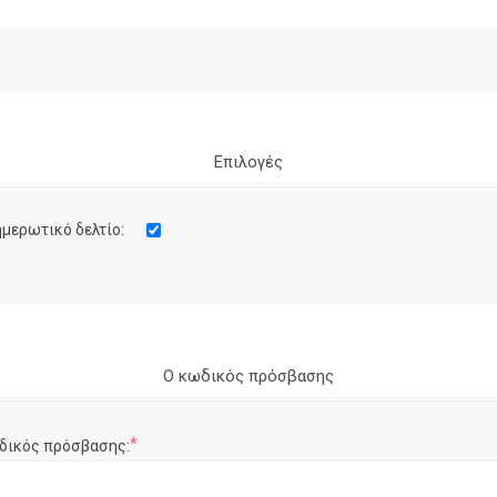
Επιλογές
μερωτικό δελτίο:
Ο κωδικός πρόσβασης
*
δικός πρόσβασης: