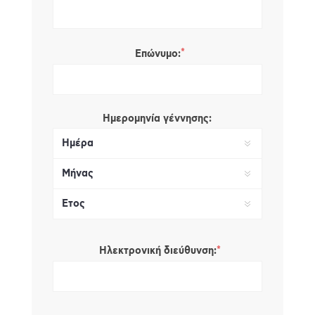
*
Επώνυμο:
Ημερομηνία γέννησης:
*
Ηλεκτρονική διεύθυνση: