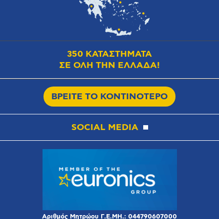
350 ΚΑΤΑΣΤΗΜΑΤΑ
ΣΕ ΟΛΗ ΤΗΝ ΕΛΛΑΔΑ!
ΒΡΕΙΤΕ ΤΟ ΚΟΝΤΙΝΟΤΕΡΟ
SOCIAL MEDIA