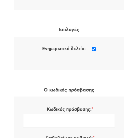
Επιλογές
Ενημερωτικό δελτίο:
Ο κωδικός πρόσβασης
*
Κωδικός πρόσβασης: