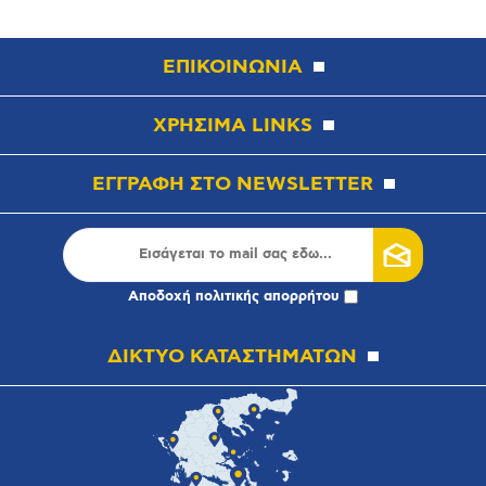
ΕΠΙΚΟΙΝΩΝΙΑ
ΧΡΗΣΙΜΑ LINKS
ΕΓΓΡΑΦΗ ΣΤΟ NEWSLETTER
Αποδοχή
πολιτικής απορρήτου
ΔΙΚΤΥΟ ΚΑΤΑΣΤΗΜΑΤΩΝ