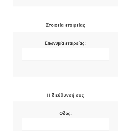
Στοιχεία εταιρείας
Επωνυμία εταιρείας:
Η διεύθυνσή σας
Οδός: