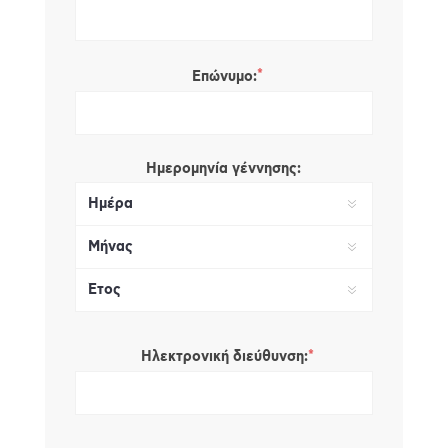
*
Επώνυμο:
Ημερομηνία γέννησης:
*
Ηλεκτρονική διεύθυνση: