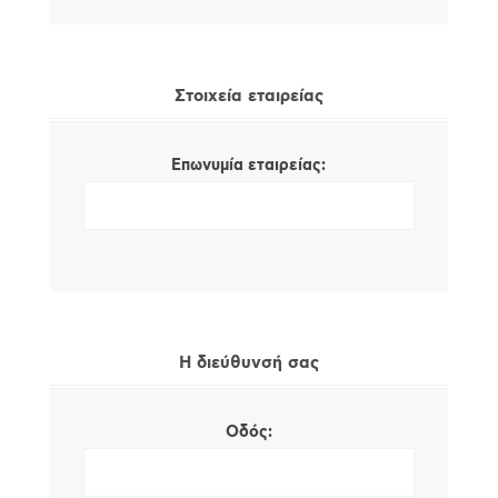
Στοιχεία εταιρείας
Επωνυμία εταιρείας:
Η διεύθυνσή σας
Οδός: