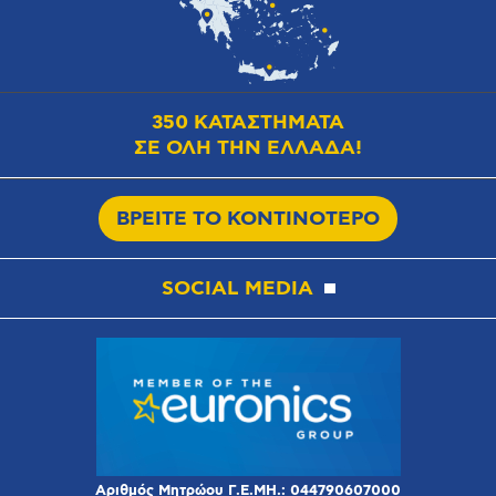
350 ΚΑΤΑΣΤΗΜΑΤΑ
ΣΕ ΟΛΗ ΤΗΝ ΕΛΛΑΔΑ!
ΒΡΕΙΤΕ ΤΟ ΚΟΝΤΙΝΟΤΕΡΟ
SOCIAL MEDIA