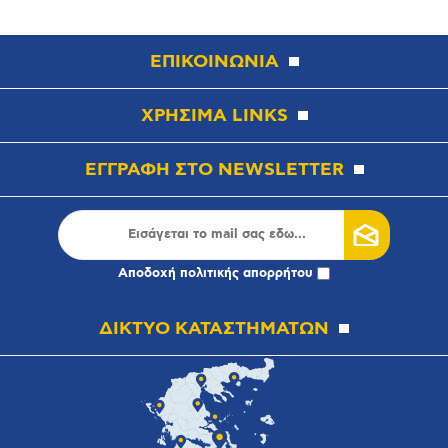
ΕΠΙΚΟΙΝΩΝΙΑ
ΧΡΗΣΙΜΑ LINKS
ΕΓΓΡΑΦΗ ΣΤΟ NEWSLETTER
Αποδοχή
πολιτικής απορρήτου
ΔΙΚΤΥΟ ΚΑΤΑΣΤΗΜΑΤΩΝ