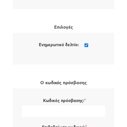
Επιλογές
Ενημερωτικό δελτίο:
Ο κωδικός πρόσβασης
*
Κωδικός πρόσβασης: