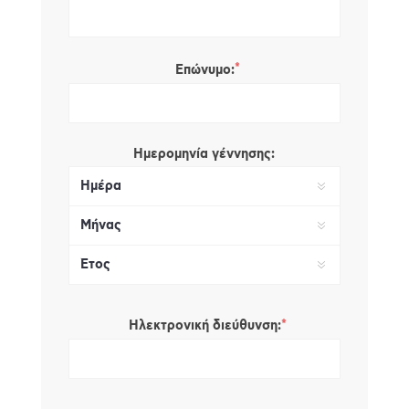
*
Επώνυμο:
Ημερομηνία γέννησης:
*
Ηλεκτρονική διεύθυνση: