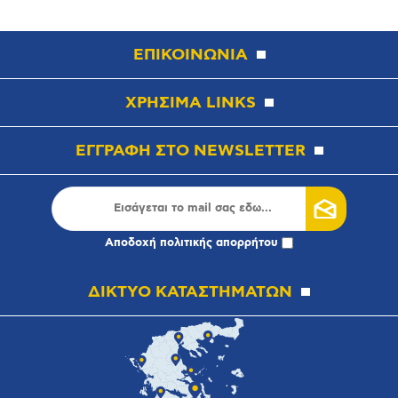
ΕΠΙΚΟΙΝΩΝΙΑ
ΧΡΗΣΙΜΑ LINKS
ΕΓΓΡΑΦΗ ΣΤΟ NEWSLETTER
Αποδοχή
πολιτικής απορρήτου
ΔΙΚΤΥΟ ΚΑΤΑΣΤΗΜΑΤΩΝ