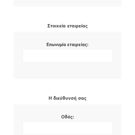
Στοιχεία εταιρείας
Επωνυμία εταιρείας:
Η διεύθυνσή σας
Οδός: