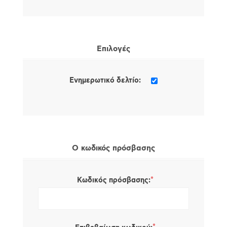
Επιλογές
Ενημερωτικό δελτίο:
Ο κωδικός πρόσβασης
*
Κωδικός πρόσβασης: