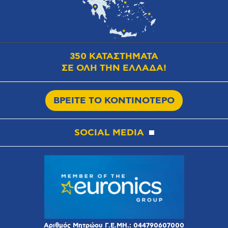
350 ΚΑΤΑΣΤΗΜΑΤΑ
ΣΕ ΟΛΗ ΤΗΝ ΕΛΛΑΔΑ!
ΒΡΕΙΤΕ ΤΟ ΚΟΝΤΙΝΟΤΕΡΟ
SOCIAL MEDIA