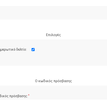
Επιλογές
μερωτικό δελτίο:
Ο κωδικός πρόσβασης
*
δικός πρόσβασης: