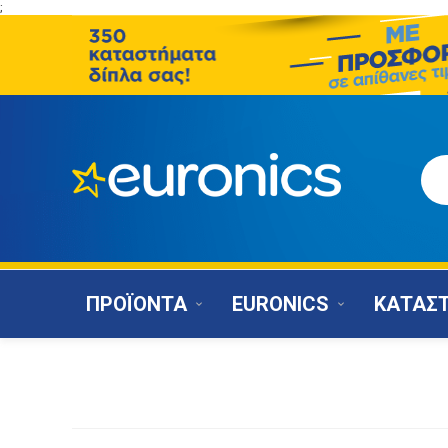
;
ΠΡΟΪΟΝΤΑ
EURONICS
ΚΑΤΑΣ