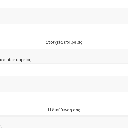
Στοιχεία εταιρείας
ωνυμία εταιρείας:
Η διεύθυνσή σας
ός: