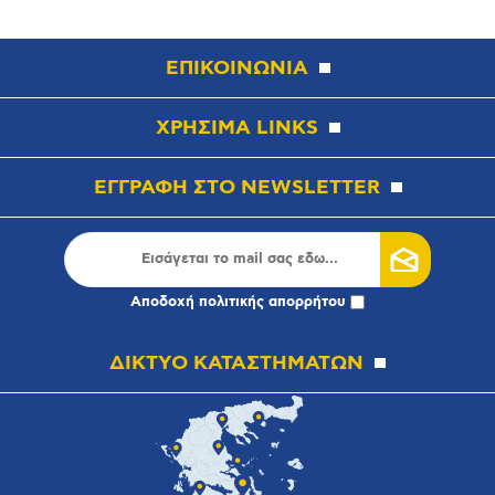
ΕΠΙΚΟΙΝΩΝΙΑ
ΧΡΗΣΙΜΑ LINKS
ΕΓΓΡΑΦΗ ΣΤΟ NEWSLETTER
Αποδοχή
πολιτικής απορρήτου
ΔΙΚΤΥΟ ΚΑΤΑΣΤΗΜΑΤΩΝ