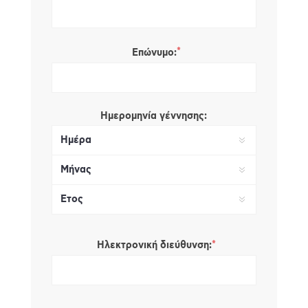
*
Επώνυμο:
Ημερομηνία γέννησης:
*
Ηλεκτρονική διεύθυνση: