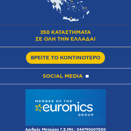
350 ΚΑΤΑΣΤΗΜΑΤΑ
ΣΕ ΟΛΗ ΤΗΝ ΕΛΛΑΔΑ!
ΒΡΕΙΤΕ ΤΟ ΚΟΝΤΙΝΟΤΕΡΟ
SOCIAL MEDIA