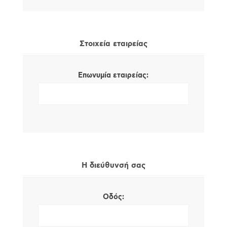
Στοιχεία εταιρείας
Επωνυμία εταιρείας:
Η διεύθυνσή σας
Οδός: