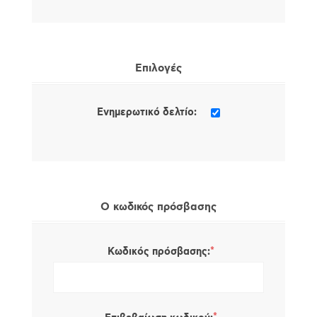
Επιλογές
Ενημερωτικό δελτίο:
Ο κωδικός πρόσβασης
*
Κωδικός πρόσβασης: