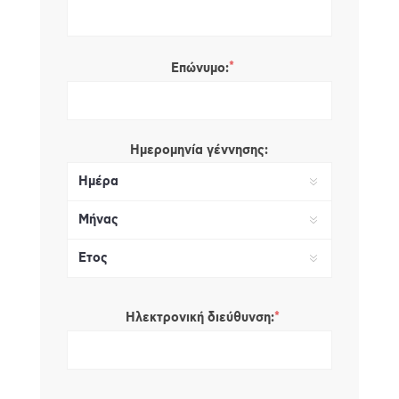
*
Επώνυμο:
Ημερομηνία γέννησης:
*
Ηλεκτρονική διεύθυνση: