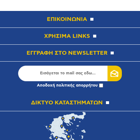
ΕΠΙΚΟΙΝΩΝΙΑ
ΧΡΗΣΙΜΑ LINKS
ΕΓΓΡΑΦΗ ΣΤΟ NEWSLETTER
Αποδοχή
πολιτικής απορρήτου
ΔΙΚΤΥΟ ΚΑΤΑΣΤΗΜΑΤΩΝ