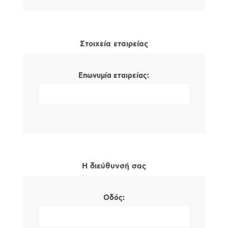
Στοιχεία εταιρείας
Επωνυμία εταιρείας:
Η διεύθυνσή σας
Οδός: