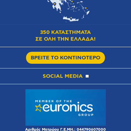
350 ΚΑΤΑΣΤΗΜΑΤΑ
ΣΕ ΟΛΗ ΤΗΝ ΕΛΛΑΔΑ!
ΒΡΕΙΤΕ ΤΟ ΚΟΝΤΙΝΟΤΕΡΟ
SOCIAL MEDIA