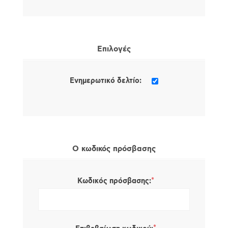
Επιλογές
Ενημερωτικό δελτίο:
Ο κωδικός πρόσβασης
*
Κωδικός πρόσβασης: