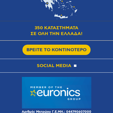
350 ΚΑΤΑΣΤΗΜΑΤΑ
ΣΕ ΟΛΗ ΤΗΝ ΕΛΛΑΔΑ!
ΒΡΕΙΤΕ ΤΟ ΚΟΝΤΙΝΟΤΕΡΟ
SOCIAL MEDIA