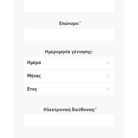
*
Επώνυμο:
Ημερομηνία γέννησης:
*
Ηλεκτρονική διεύθυνση: