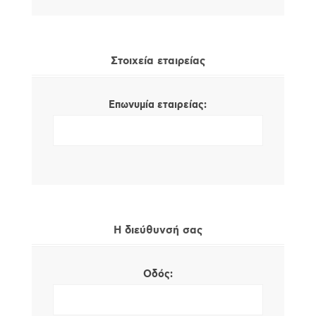
Στοιχεία εταιρείας
Επωνυμία εταιρείας:
Η διεύθυνσή σας
Οδός: