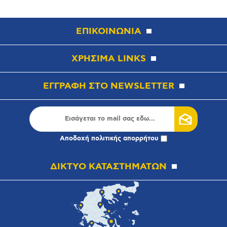
ΕΠΙΚΟΙΝΩΝΙΑ
ΧΡΗΣΙΜΑ LINKS
ΕΓΓΡΑΦΗ ΣΤΟ NEWSLETTER
Αποδοχή
πολιτικής απορρήτου
ΔΙΚΤΥΟ ΚΑΤΑΣΤΗΜΑΤΩΝ