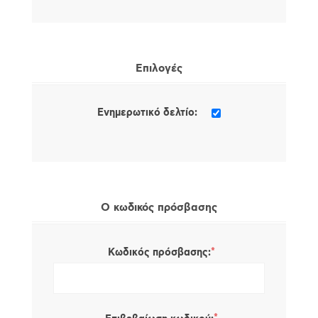
Επιλογές
Ενημερωτικό δελτίο:
Ο κωδικός πρόσβασης
*
Κωδικός πρόσβασης: