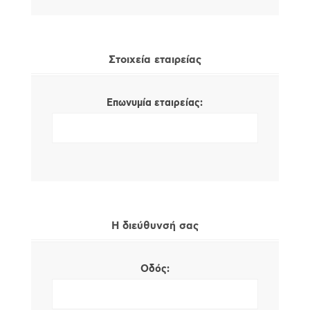
Στοιχεία εταιρείας
Επωνυμία εταιρείας:
Η διεύθυνσή σας
Οδός: