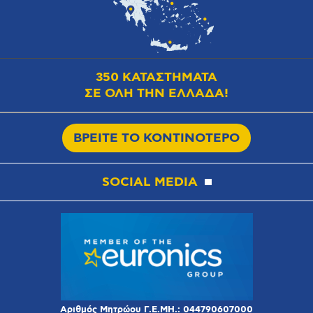
350 ΚΑΤΑΣΤΗΜΑΤΑ
ΣΕ ΟΛΗ ΤΗΝ ΕΛΛΑΔΑ!
ΒΡΕΙΤΕ ΤΟ ΚΟΝΤΙΝΟΤΕΡΟ
SOCIAL MEDIA