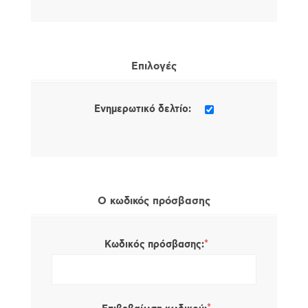
Επιλογές
Ενημερωτικό δελτίο:
Ο κωδικός πρόσβασης
*
Κωδικός πρόσβασης: