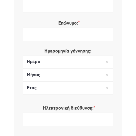
*
Επώνυμο:
Ημερομηνία γέννησης:
*
Ηλεκτρονική διεύθυνση: