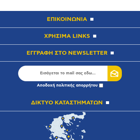
ΕΠΙΚΟΙΝΩΝΙΑ
ΧΡΗΣΙΜΑ LINKS
ΕΓΓΡΑΦΗ ΣΤΟ NEWSLETTER
Αποδοχή
πολιτικής απορρήτου
ΔΙΚΤΥΟ ΚΑΤΑΣΤΗΜΑΤΩΝ