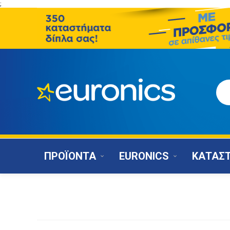
;
ΠΡΟΪΟΝΤΑ
EURONICS
ΚΑΤΑΣ