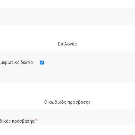
Επιλογές
μερωτικό δελτίο:
Ο κωδικός πρόσβασης
*
δικός πρόσβασης: