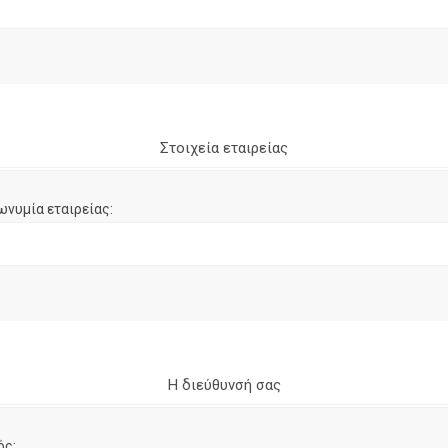
Στοιχεία εταιρείας
ωνυμία εταιρείας:
Η διεύθυνσή σας
ός: