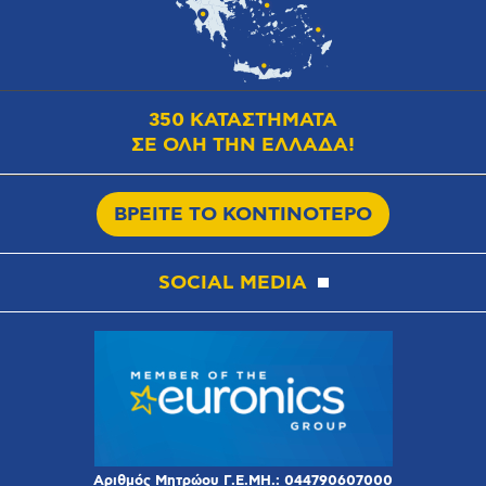
350 ΚΑΤΑΣΤΗΜΑΤΑ
ΣΕ ΟΛΗ ΤΗΝ ΕΛΛΑΔΑ!
ΒΡΕΙΤΕ ΤΟ ΚΟΝΤΙΝΟΤΕΡΟ
SOCIAL MEDIA