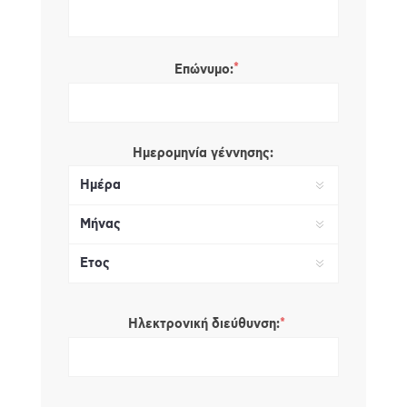
*
Επώνυμο:
Ημερομηνία γέννησης:
*
Ηλεκτρονική διεύθυνση: