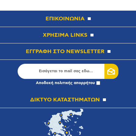
ΕΠΙΚΟΙΝΩΝΙΑ
ΧΡΗΣΙΜΑ LINKS
ΕΓΓΡΑΦΗ ΣΤΟ NEWSLETTER
Αποδοχή
πολιτικής απορρήτου
ΔΙΚΤΥΟ ΚΑΤΑΣΤΗΜΑΤΩΝ