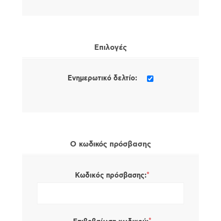
Επιλογές
Ενημερωτικό δελτίο:
Ο κωδικός πρόσβασης
*
Κωδικός πρόσβασης: