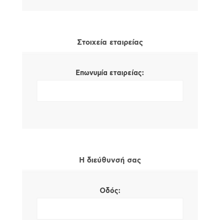
Στοιχεία εταιρείας
Επωνυμία εταιρείας:
Η διεύθυνσή σας
Οδός: