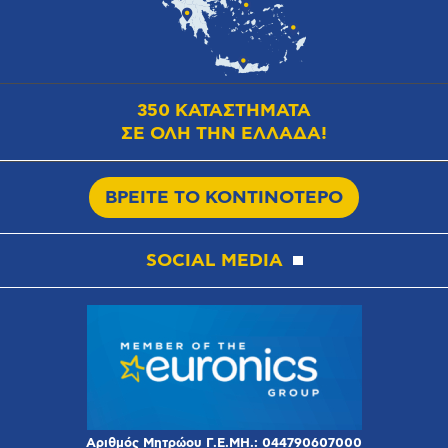
350 ΚΑΤΑΣΤΗΜΑΤΑ
ΣΕ ΟΛΗ ΤΗΝ ΕΛΛΑΔΑ!
ΒΡΕΙΤΕ ΤΟ ΚΟΝΤΙΝΟΤΕΡΟ
SOCIAL MEDIA