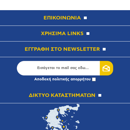
ΕΠΙΚΟΙΝΩΝΙΑ
ΧΡΗΣΙΜΑ LINKS
ΕΓΓΡΑΦΗ ΣΤΟ NEWSLETTER
Αποδοχή
πολιτικής απορρήτου
ΔΙΚΤΥΟ ΚΑΤΑΣΤΗΜΑΤΩΝ