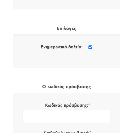
Επιλογές
Ενημερωτικό δελτίο:
Ο κωδικός πρόσβασης
*
Κωδικός πρόσβασης: