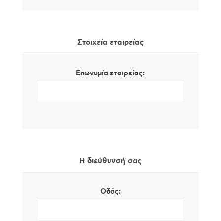
Στοιχεία εταιρείας
Επωνυμία εταιρείας:
Η διεύθυνσή σας
Οδός: