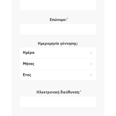
*
Επώνυμο:
Ημερομηνία γέννησης:
*
Ηλεκτρονική διεύθυνση: