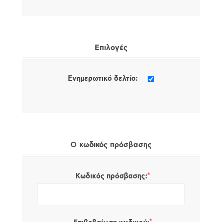
Επιλογές
Ενημερωτικό δελτίο:
Ο κωδικός πρόσβασης
*
Κωδικός πρόσβασης: