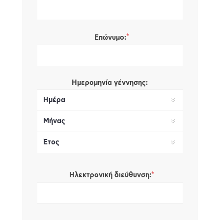
*
Επώνυμο:
Ημερομηνία γέννησης:
*
Ηλεκτρονική διεύθυνση: