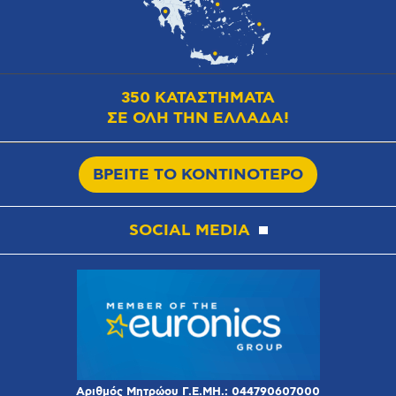
350 ΚΑΤΑΣΤΗΜΑΤΑ
ΣΕ ΟΛΗ ΤΗΝ ΕΛΛΑΔΑ!
ΒΡΕΙΤΕ ΤΟ ΚΟΝΤΙΝΟΤΕΡΟ
SOCIAL MEDIA