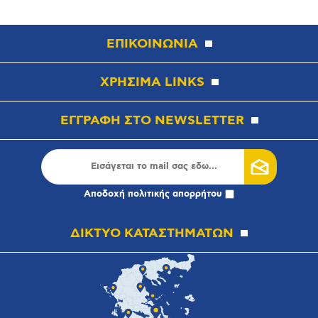
ΕΠΙΚΟΙΝΩΝΙΑ
ΧΡΗΣΙΜΑ LINKS
ΕΓΓΡΑΦΗ ΣΤΟ NEWSLETTER
Αποδοχή
πολιτικής απορρήτου
ΔΙΚΤΥΟ ΚΑΤΑΣΤΗΜΑΤΩΝ