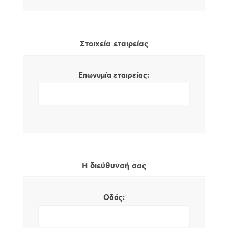
Στοιχεία εταιρείας
Επωνυμία εταιρείας:
Η διεύθυνσή σας
Οδός: