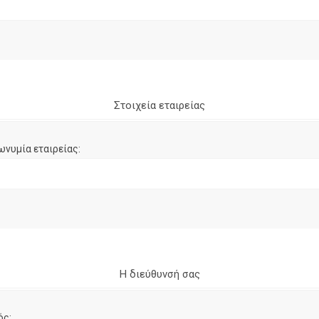
Στοιχεία εταιρείας
ωνυμία εταιρείας:
Η διεύθυνσή σας
ός: