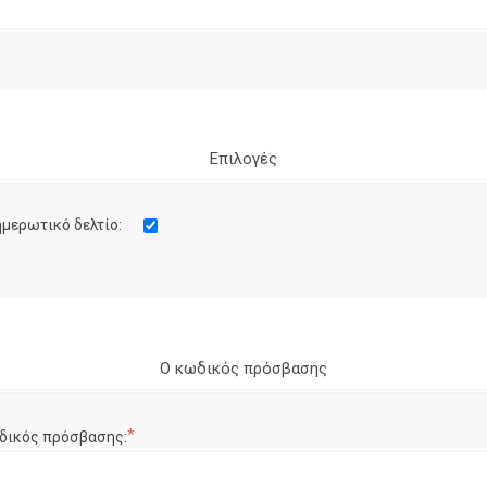
Επιλογές
μερωτικό δελτίο:
Ο κωδικός πρόσβασης
*
δικός πρόσβασης: