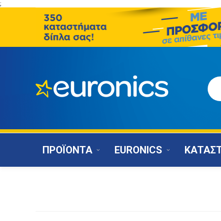
;
ΠΡΟΪΟΝΤΑ
EURONICS
ΚΑΤΑΣ