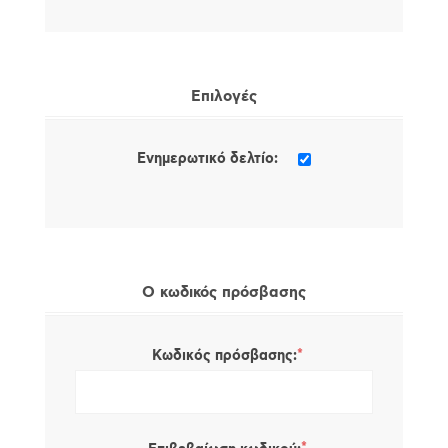
Επιλογές
Ενημερωτικό δελτίο:
Ο κωδικός πρόσβασης
*
Κωδικός πρόσβασης: