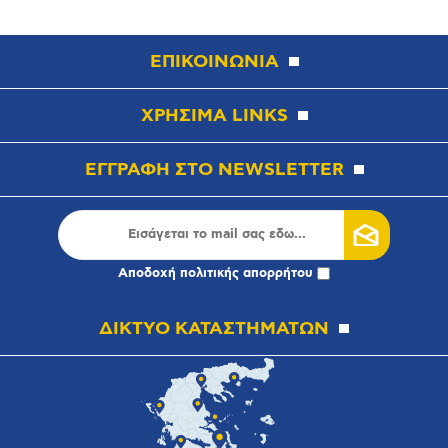
ΕΠΙΚΟΙΝΩΝΙΑ
ΧΡΗΣΙΜΑ LINKS
ΕΓΓΡΑΦΗ ΣΤΟ NEWSLETTER
Αποδοχή
πολιτικής απορρήτου
ΔΙΚΤΥΟ ΚΑΤΑΣΤΗΜΑΤΩΝ