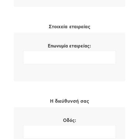
Στοιχεία εταιρείας
Επωνυμία εταιρείας:
Η διεύθυνσή σας
Οδός: