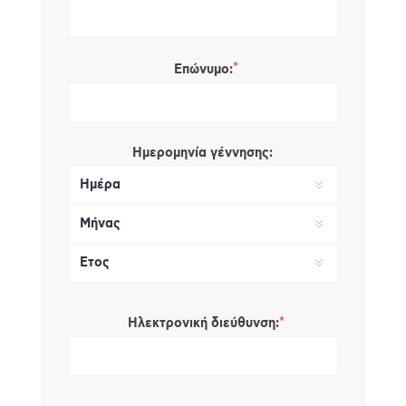
*
Επώνυμο:
Ημερομηνία γέννησης:
*
Ηλεκτρονική διεύθυνση: