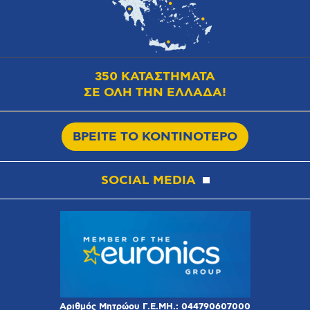
350 ΚΑΤΑΣΤΗΜΑΤΑ
ΣΕ ΟΛΗ ΤΗΝ ΕΛΛΑΔΑ!
ΒΡΕΙΤΕ ΤΟ ΚΟΝΤΙΝΟΤΕΡΟ
SOCIAL MEDIA