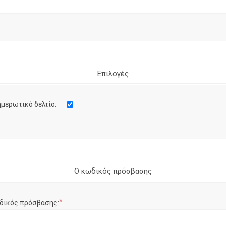
Επιλογές
μερωτικό δελτίο:
Ο κωδικός πρόσβασης
*
δικός πρόσβασης: