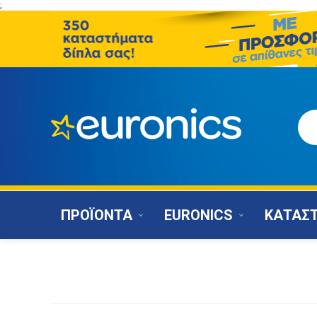
;
ΠΡΟΪΟΝΤΑ
EURONICS
ΚΑΤΑΣ