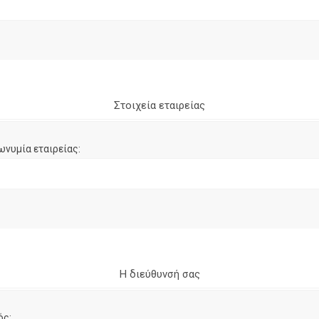
Στοιχεία εταιρείας
ωνυμία εταιρείας:
Η διεύθυνσή σας
ός: