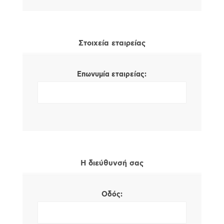
Στοιχεία εταιρείας
Επωνυμία εταιρείας:
Η διεύθυνσή σας
Οδός: