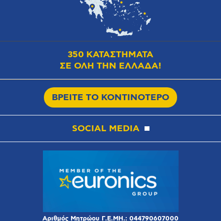
350 ΚΑΤΑΣΤΗΜΑΤΑ
ΣΕ ΟΛΗ ΤΗΝ ΕΛΛΑΔΑ!
ΒΡΕΙΤΕ ΤΟ ΚΟΝΤΙΝΟΤΕΡΟ
SOCIAL MEDIA