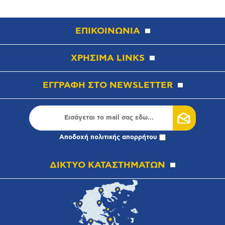
ΕΠΙΚΟΙΝΩΝΙΑ
ΧΡΗΣΙΜΑ LINKS
ΕΓΓΡΑΦΗ ΣΤΟ NEWSLETTER
Αποδοχή
πολιτικής απορρήτου
ΔΙΚΤΥΟ ΚΑΤΑΣΤΗΜΑΤΩΝ