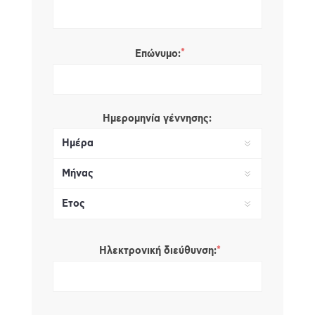
*
Επώνυμο:
Ημερομηνία γέννησης:
*
Ηλεκτρονική διεύθυνση: