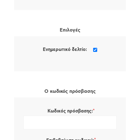
Επιλογές
Ενημερωτικό δελτίο:
Ο κωδικός πρόσβασης
*
Κωδικός πρόσβασης: