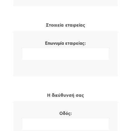
Στοιχεία εταιρείας
Επωνυμία εταιρείας:
Η διεύθυνσή σας
Οδός: