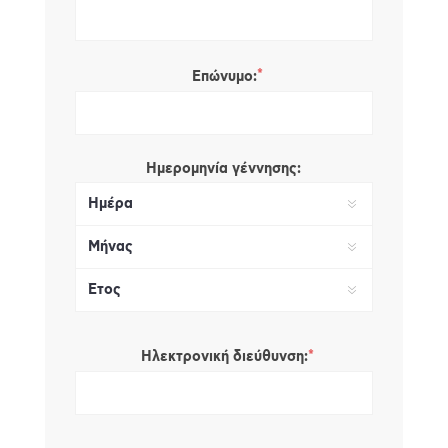
*
Επώνυμο:
Ημερομηνία γέννησης:
*
Ηλεκτρονική διεύθυνση: