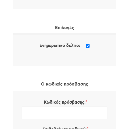
Επιλογές
Ενημερωτικό δελτίο:
Ο κωδικός πρόσβασης
*
Κωδικός πρόσβασης: