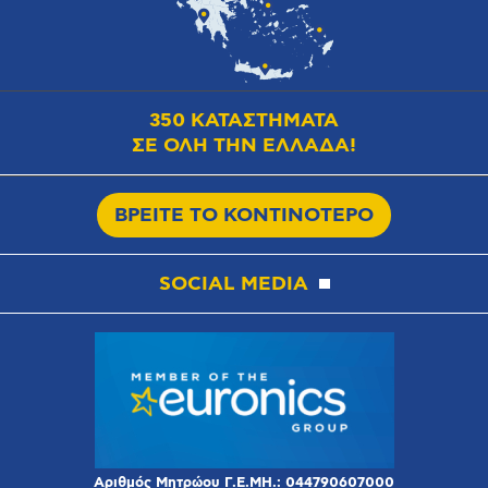
350 ΚΑΤΑΣΤΗΜΑΤΑ
ΣΕ ΟΛΗ ΤΗΝ ΕΛΛΑΔΑ!
ΒΡΕΙΤΕ ΤΟ ΚΟΝΤΙΝΟΤΕΡΟ
SOCIAL MEDIA