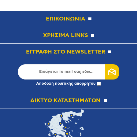
ΕΠΙΚΟΙΝΩΝΙΑ
ΧΡΗΣΙΜΑ LINKS
ΕΓΓΡΑΦΗ ΣΤΟ NEWSLETTER
Αποδοχή
πολιτικής απορρήτου
ΔΙΚΤΥΟ ΚΑΤΑΣΤΗΜΑΤΩΝ