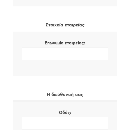
Στοιχεία εταιρείας
Επωνυμία εταιρείας:
Η διεύθυνσή σας
Οδός: