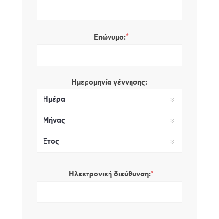
*
Επώνυμο:
Ημερομηνία γέννησης:
*
Ηλεκτρονική διεύθυνση: