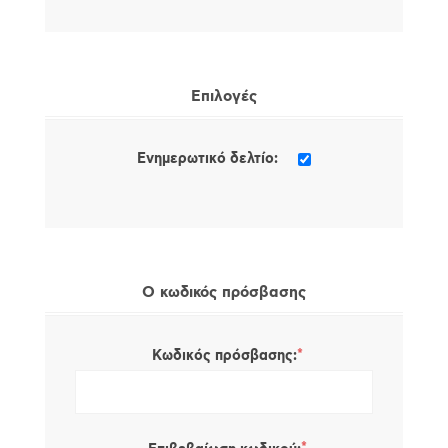
Επιλογές
Ενημερωτικό δελτίο:
Ο κωδικός πρόσβασης
*
Κωδικός πρόσβασης: