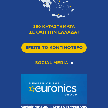
350 ΚΑΤΑΣΤΗΜΑΤΑ
ΣΕ ΟΛΗ ΤΗΝ ΕΛΛΑΔΑ!
ΒΡΕΙΤΕ ΤΟ ΚΟΝΤΙΝΟΤΕΡΟ
SOCIAL MEDIA