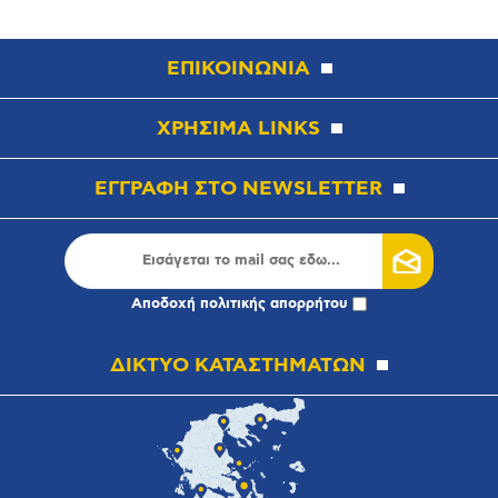
ΕΠΙΚΟΙΝΩΝΙΑ
ΧΡΗΣΙΜΑ LINKS
ΕΓΓΡΑΦΗ ΣΤΟ NEWSLETTER
Αποδοχή
πολιτικής απορρήτου
ΔΙΚΤΥΟ ΚΑΤΑΣΤΗΜΑΤΩΝ