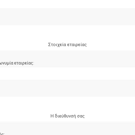
Στοιχεία εταιρείας
ωνυμία εταιρείας:
Η διεύθυνσή σας
ός: