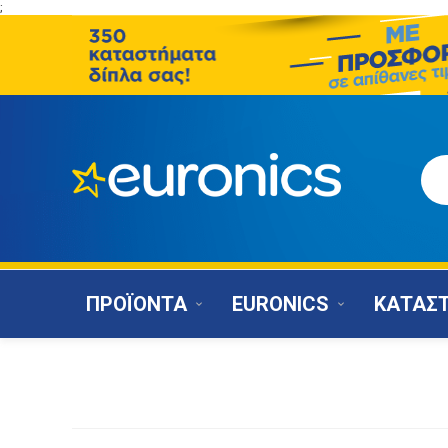
;
ΠΡΟΪΟΝΤΑ
EURONICS
ΚΑΤΑΣ