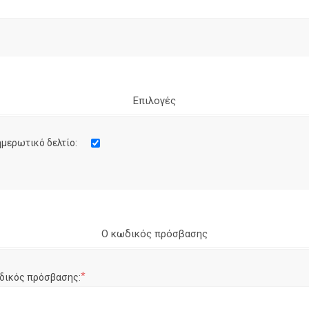
Επιλογές
μερωτικό δελτίο:
Ο κωδικός πρόσβασης
*
δικός πρόσβασης: