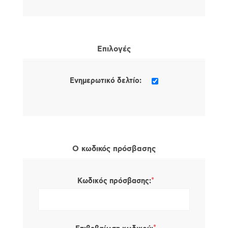
Επιλογές
Ενημερωτικό δελτίο:
Ο κωδικός πρόσβασης
*
Κωδικός πρόσβασης: