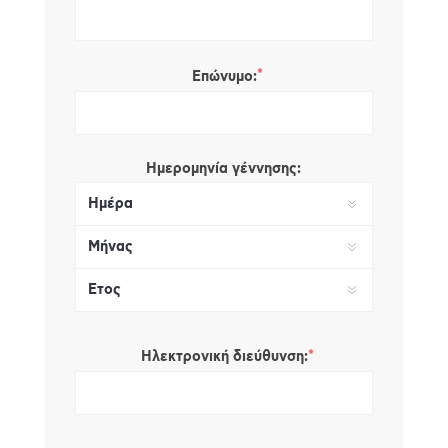
*
Επώνυμο:
Ημερομηνία γέννησης:
*
Ηλεκτρονική διεύθυνση: