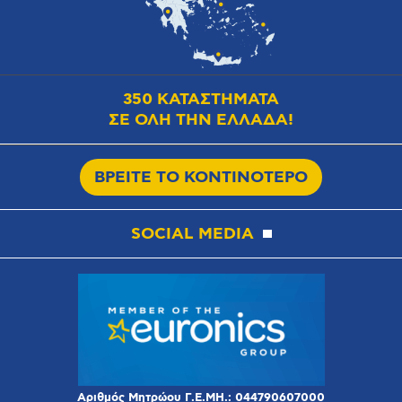
350 ΚΑΤΑΣΤΗΜΑΤΑ
ΣΕ ΟΛΗ ΤΗΝ ΕΛΛΑΔΑ!
ΒΡΕΙΤΕ ΤΟ ΚΟΝΤΙΝΟΤΕΡΟ
SOCIAL MEDIA