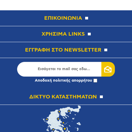
ΕΠΙΚΟΙΝΩΝΙΑ
ΧΡΗΣΙΜΑ LINKS
ΕΓΓΡΑΦΗ ΣΤΟ NEWSLETTER
Αποδοχή
πολιτικής απορρήτου
ΔΙΚΤΥΟ ΚΑΤΑΣΤΗΜΑΤΩΝ