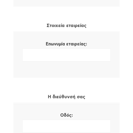
Στοιχεία εταιρείας
Επωνυμία εταιρείας:
Η διεύθυνσή σας
Οδός: