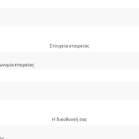
Στοιχεία εταιρείας
ωνυμία εταιρείας:
Η διεύθυνσή σας
ός: