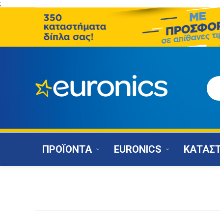
;
ΠΡΟΪΟΝΤΑ
EURONICS
ΚΑΤΑΣ