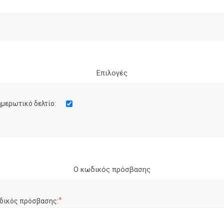
Επιλογές
μερωτικό δελτίο:
Ο κωδικός πρόσβασης
*
δικός πρόσβασης: