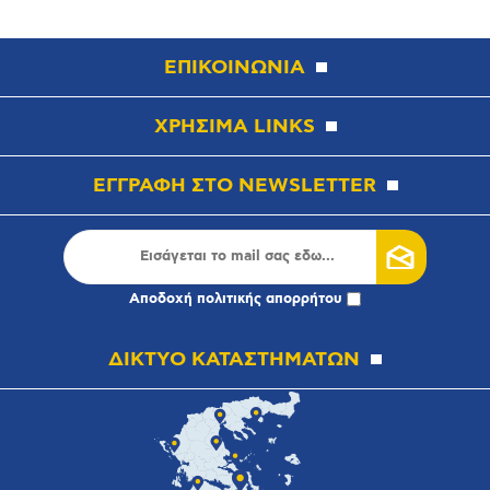
ΕΠΙΚΟΙΝΩΝΙΑ
ΧΡΗΣΙΜΑ LINKS
ΕΓΓΡΑΦΗ ΣΤΟ NEWSLETTER
Αποδοχή
πολιτικής απορρήτου
ΔΙΚΤΥΟ ΚΑΤΑΣΤΗΜΑΤΩΝ