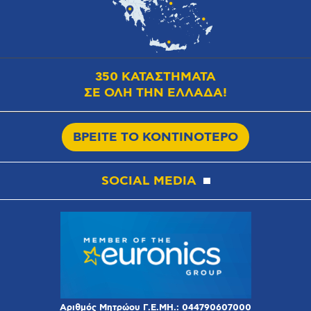
350 ΚΑΤΑΣΤΗΜΑΤΑ
ΣΕ ΟΛΗ ΤΗΝ ΕΛΛΑΔΑ!
ΒΡΕΙΤΕ ΤΟ ΚΟΝΤΙΝΟΤΕΡΟ
SOCIAL MEDIA