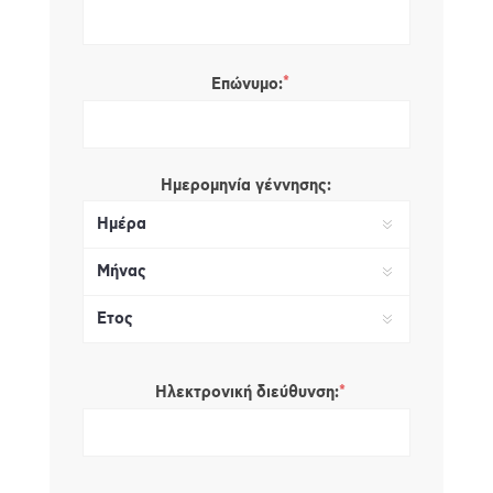
*
Επώνυμο:
Ημερομηνία γέννησης:
*
Ηλεκτρονική διεύθυνση: