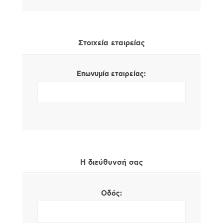
Στοιχεία εταιρείας
Επωνυμία εταιρείας:
Η διεύθυνσή σας
Οδός: