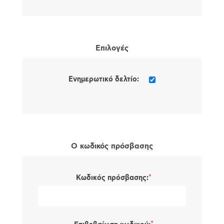
Επιλογές
Ενημερωτικό δελτίο:
Ο κωδικός πρόσβασης
*
Κωδικός πρόσβασης: