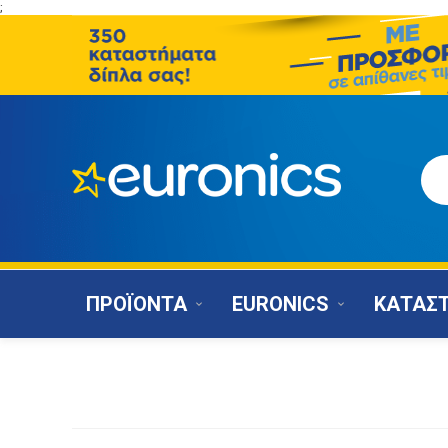
;
ΠΡΟΪΟΝΤΑ
EURONICS
ΚΑΤΑΣ