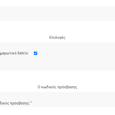
Επιλογές
μερωτικό δελτίο:
Ο κωδικός πρόσβασης
*
δικός πρόσβασης: