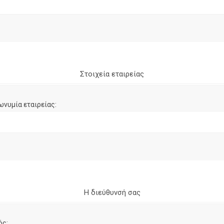
Στοιχεία εταιρείας
ωνυμία εταιρείας:
Η διεύθυνσή σας
ός: