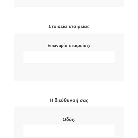
Στοιχεία εταιρείας
Επωνυμία εταιρείας:
Η διεύθυνσή σας
Οδός: