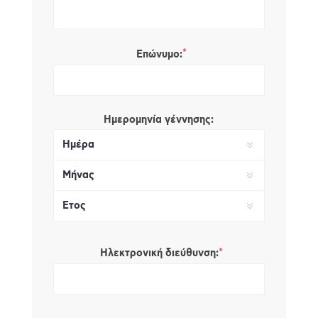
*
Επώνυμο:
Ημερομηνία γέννησης:
*
Ηλεκτρονική διεύθυνση: