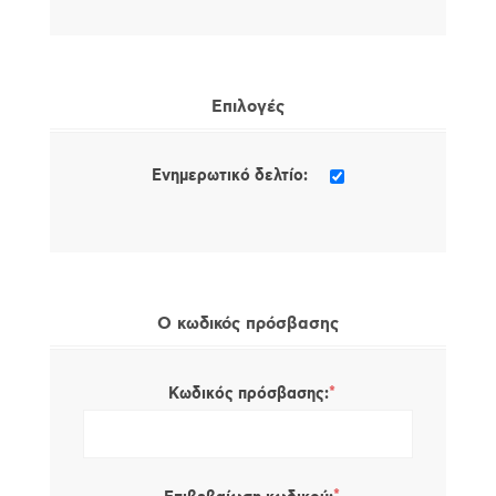
Επιλογές
Ενημερωτικό δελτίο:
Ο κωδικός πρόσβασης
*
Κωδικός πρόσβασης: