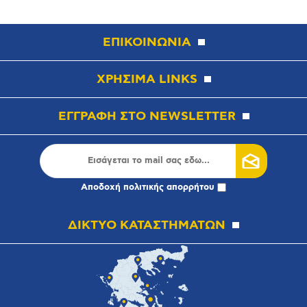
ΕΠΙΚΟΙΝΩΝΙΑ
ΧΡΗΣΙΜΑ LINKS
ΕΓΓΡΑΦΗ ΣΤΟ NEWSLETTER
Αποδοχή
πολιτικής απορρήτου
ΔΙΚΤΥΟ ΚΑΤΑΣΤΗΜΑΤΩΝ