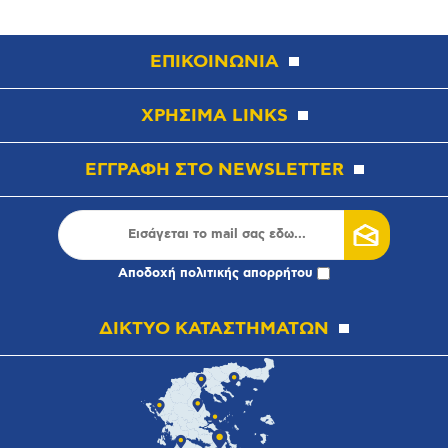
ΕΠΙΚΟΙΝΩΝΙΑ
ΧΡΗΣΙΜΑ LINKS
ΕΓΓΡΑΦΗ ΣΤΟ NEWSLETTER
Αποδοχή
πολιτικής απορρήτου
ΔΙΚΤΥΟ ΚΑΤΑΣΤΗΜΑΤΩΝ