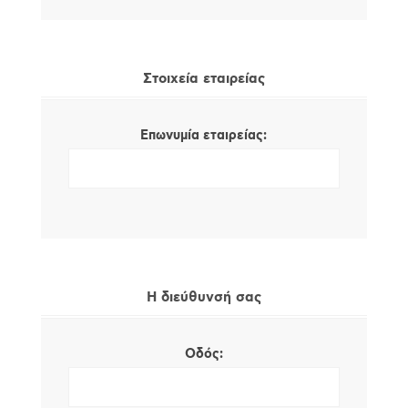
Στοιχεία εταιρείας
Επωνυμία εταιρείας:
Η διεύθυνσή σας
Οδός: