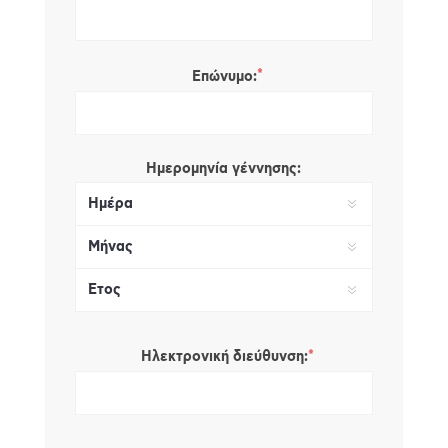
*
Επώνυμο:
Ημερομηνία γέννησης:
*
Ηλεκτρονική διεύθυνση: