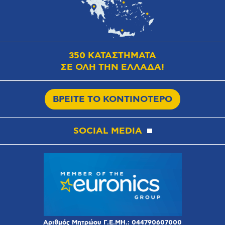
350 ΚΑΤΑΣΤΗΜΑΤΑ
ΣΕ ΟΛΗ ΤΗΝ ΕΛΛΑΔΑ!
ΒΡΕΙΤΕ ΤΟ ΚΟΝΤΙΝΟΤΕΡΟ
SOCIAL MEDIA