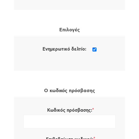
Επιλογές
Ενημερωτικό δελτίο:
Ο κωδικός πρόσβασης
*
Κωδικός πρόσβασης: