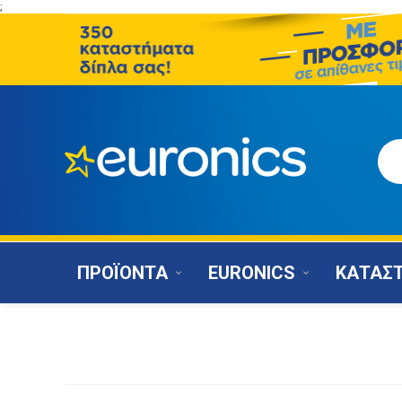
;
ΠΡΟΪΟΝΤΑ
EURONICS
ΚΑΤΑΣ