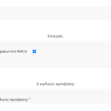
Επιλογές
μερωτικό δελτίο:
Ο κωδικός πρόσβασης
*
δικός πρόσβασης: