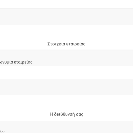
Στοιχεία εταιρείας
ωνυμία εταιρείας:
Η διεύθυνσή σας
ός: