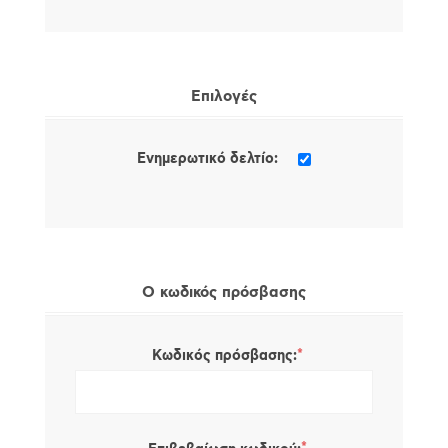
Επιλογές
Ενημερωτικό δελτίο:
Ο κωδικός πρόσβασης
*
Κωδικός πρόσβασης: