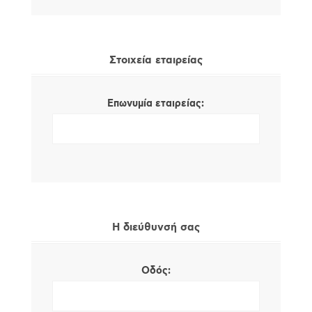
Στοιχεία εταιρείας
Επωνυμία εταιρείας:
Η διεύθυνσή σας
Οδός: