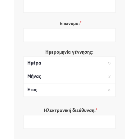
*
Επώνυμο:
Ημερομηνία γέννησης:
*
Ηλεκτρονική διεύθυνση: