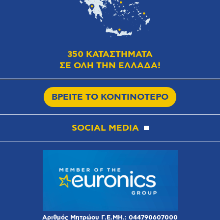
350 ΚΑΤΑΣΤΗΜΑΤΑ
ΣΕ ΟΛΗ ΤΗΝ ΕΛΛΑΔΑ!
ΒΡΕΙΤΕ ΤΟ ΚΟΝΤΙΝΟΤΕΡΟ
SOCIAL MEDIA