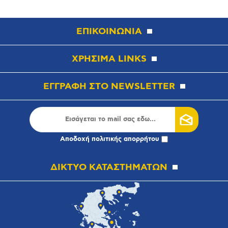
ΕΠΙΚΟΙΝΩΝΙΑ
ΧΡΗΣΙΜΑ LINKS
ΕΓΓΡΑΦΗ ΣΤΟ NEWSLETTER
Αποδοχή
πολιτικής απορρήτου
ΔΙΚΤΥΟ ΚΑΤΑΣΤΗΜΑΤΩΝ