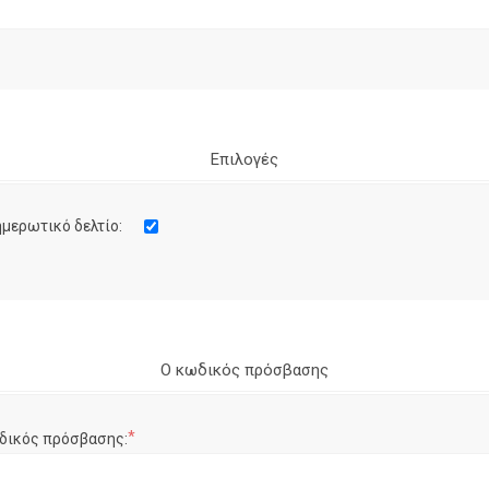
Επιλογές
μερωτικό δελτίο:
Ο κωδικός πρόσβασης
*
δικός πρόσβασης: