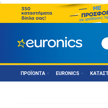
;
ΠΡΟΪΟΝΤΑ
EURONICS
ΚΑΤΑΣ