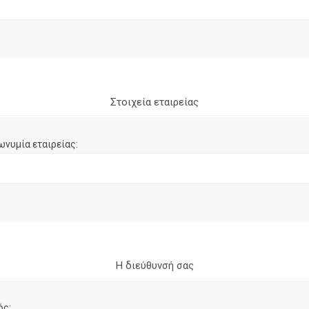
Στοιχεία εταιρείας
ωνυμία εταιρείας:
Η διεύθυνσή σας
ός: