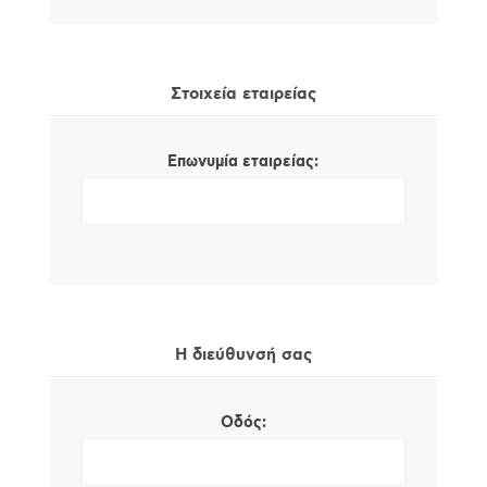
Στοιχεία εταιρείας
Επωνυμία εταιρείας:
Η διεύθυνσή σας
Οδός: