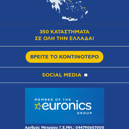
350 ΚΑΤΑΣΤΗΜΑΤΑ
ΣΕ ΟΛΗ ΤΗΝ ΕΛΛΑΔΑ!
ΒΡΕΙΤΕ ΤΟ ΚΟΝΤΙΝΟΤΕΡΟ
SOCIAL MEDIA