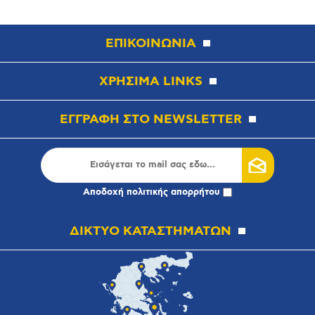
ΕΠΙΚΟΙΝΩΝΙΑ
ΧΡΗΣΙΜΑ LINKS
ΕΓΓΡΑΦΗ ΣΤΟ NEWSLETTER
Αποδοχή
πολιτικής απορρήτου
ΔΙΚΤΥΟ ΚΑΤΑΣΤΗΜΑΤΩΝ