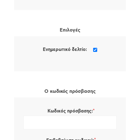
Επιλογές
Ενημερωτικό δελτίο:
Ο κωδικός πρόσβασης
*
Κωδικός πρόσβασης: