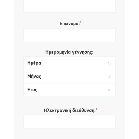
*
Επώνυμο:
Ημερομηνία γέννησης:
*
Ηλεκτρονική διεύθυνση: