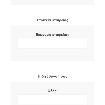
Στοιχεία εταιρείας
Επωνυμία εταιρείας:
Η διεύθυνσή σας
Οδός: