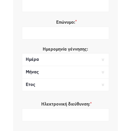
*
Επώνυμο:
Ημερομηνία γέννησης:
*
Ηλεκτρονική διεύθυνση: