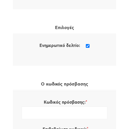
Επιλογές
Ενημερωτικό δελτίο:
Ο κωδικός πρόσβασης
*
Κωδικός πρόσβασης: