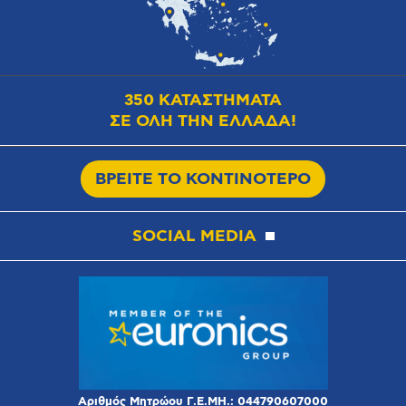
350 ΚΑΤΑΣΤΗΜΑΤΑ
ΣΕ ΟΛΗ ΤΗΝ ΕΛΛΑΔΑ!
ΒΡΕΙΤΕ ΤΟ ΚΟΝΤΙΝΟΤΕΡΟ
SOCIAL MEDIA