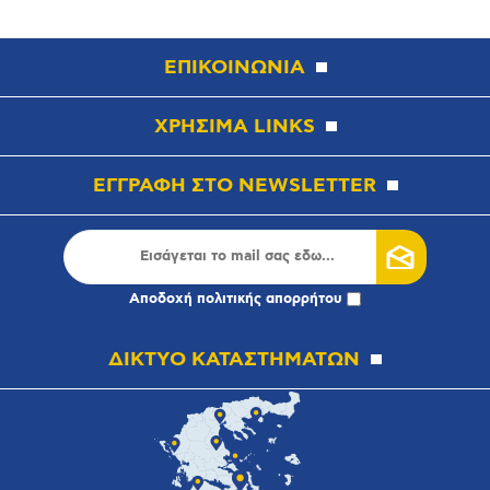
ΕΠΙΚΟΙΝΩΝΙΑ
ΧΡΗΣΙΜΑ LINKS
ΕΓΓΡΑΦΗ ΣΤΟ NEWSLETTER
Αποδοχή
πολιτικής απορρήτου
ΔΙΚΤΥΟ ΚΑΤΑΣΤΗΜΑΤΩΝ