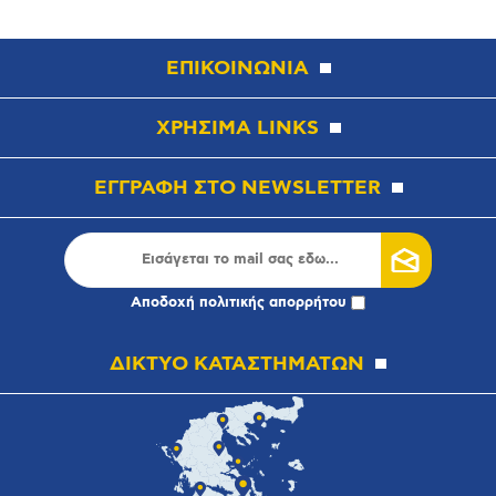
ΕΠΙΚΟΙΝΩΝΙΑ
ΧΡΗΣΙΜΑ LINKS
ΕΓΓΡΑΦΗ ΣΤΟ NEWSLETTER
Αποδοχή
πολιτικής απορρήτου
ΔΙΚΤΥΟ ΚΑΤΑΣΤΗΜΑΤΩΝ