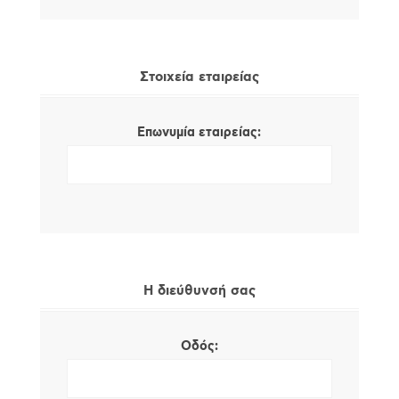
Στοιχεία εταιρείας
Επωνυμία εταιρείας:
Η διεύθυνσή σας
Οδός: