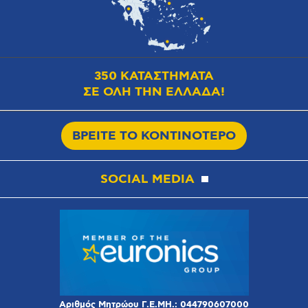
350 ΚΑΤΑΣΤΗΜΑΤΑ
ΣΕ ΟΛΗ ΤΗΝ ΕΛΛΑΔΑ!
ΒΡΕΙΤΕ ΤΟ ΚΟΝΤΙΝΟΤΕΡΟ
SOCIAL MEDIA