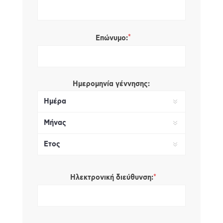
*
Επώνυμο:
Ημερομηνία γέννησης:
*
Ηλεκτρονική διεύθυνση: