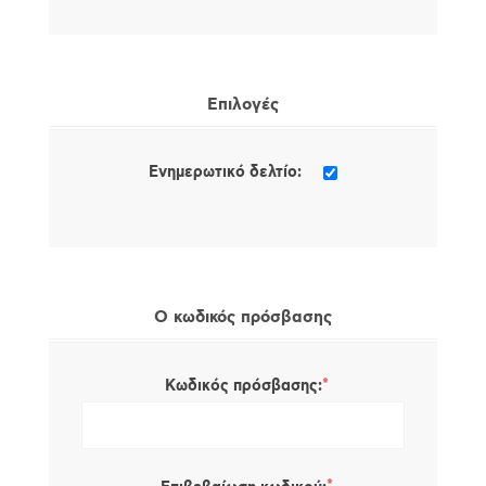
Επιλογές
Ενημερωτικό δελτίο:
Ο κωδικός πρόσβασης
*
Κωδικός πρόσβασης: