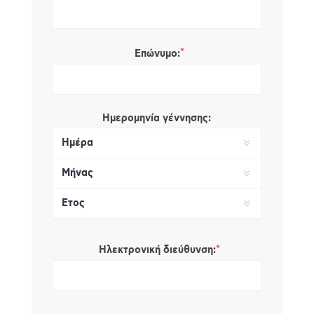
*
Επώνυμο:
Ημερομηνία γέννησης:
*
Ηλεκτρονική διεύθυνση: