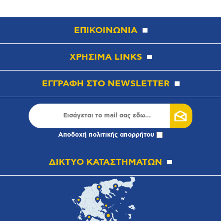
ΕΠΙΚΟΙΝΩΝΙΑ
ΧΡΗΣΙΜΑ LINKS
ΕΓΓΡΑΦΗ ΣΤΟ NEWSLETTER
Αποδοχή
πολιτικής απορρήτου
ΔΙΚΤΥΟ ΚΑΤΑΣΤΗΜΑΤΩΝ