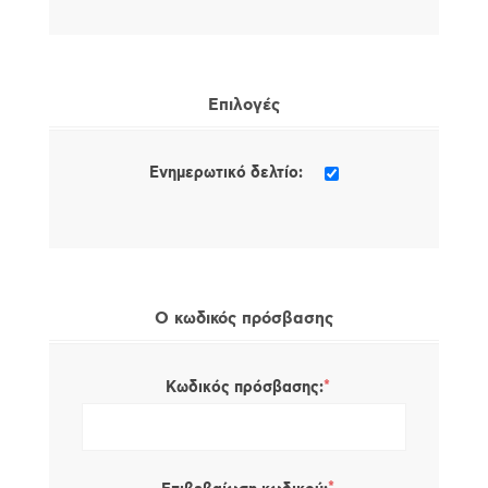
Επιλογές
Ενημερωτικό δελτίο:
Ο κωδικός πρόσβασης
*
Κωδικός πρόσβασης: