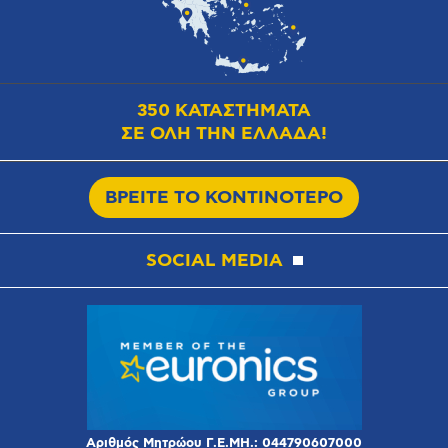
350 ΚΑΤΑΣΤΗΜΑΤΑ
ΣΕ ΟΛΗ ΤΗΝ ΕΛΛΑΔΑ!
ΒΡΕΙΤΕ ΤΟ ΚΟΝΤΙΝΟΤΕΡΟ
SOCIAL MEDIA