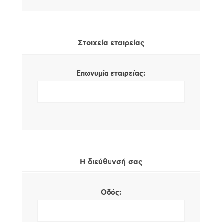
Στοιχεία εταιρείας
Επωνυμία εταιρείας:
Η διεύθυνσή σας
Οδός: