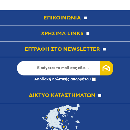
ΕΠΙΚΟΙΝΩΝΙΑ
ΧΡΗΣΙΜΑ LINKS
ΕΓΓΡΑΦΗ ΣΤΟ NEWSLETTER
Αποδοχή
πολιτικής απορρήτου
ΔΙΚΤΥΟ ΚΑΤΑΣΤΗΜΑΤΩΝ