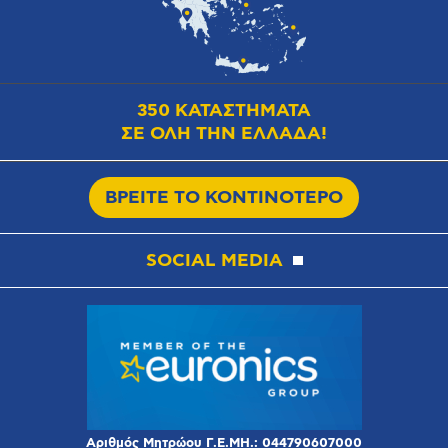
350 ΚΑΤΑΣΤΗΜΑΤΑ
ΣΕ ΟΛΗ ΤΗΝ ΕΛΛΑΔΑ!
ΒΡΕΙΤΕ ΤΟ ΚΟΝΤΙΝΟΤΕΡΟ
SOCIAL MEDIA