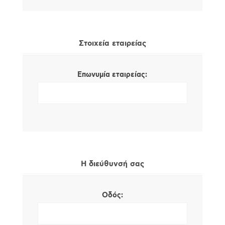
Στοιχεία εταιρείας
Επωνυμία εταιρείας:
Η διεύθυνσή σας
Οδός: