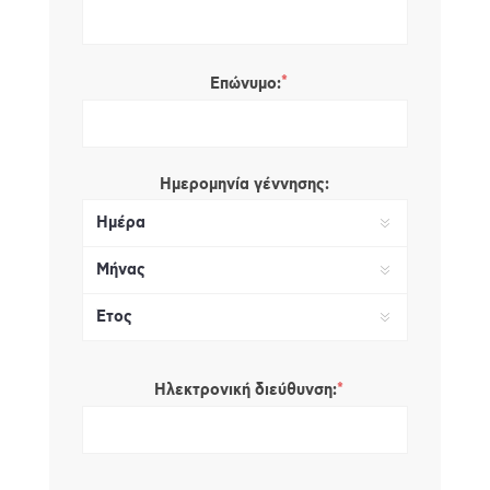
*
Επώνυμο:
Ημερομηνία γέννησης:
*
Ηλεκτρονική διεύθυνση: