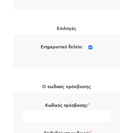
Επιλογές
Ενημερωτικό δελτίο:
Ο κωδικός πρόσβασης
*
Κωδικός πρόσβασης: