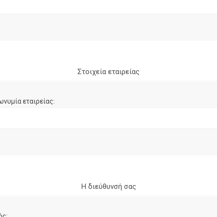
Στοιχεία εταιρείας
ωνυμία εταιρείας:
Η διεύθυνσή σας
ός: