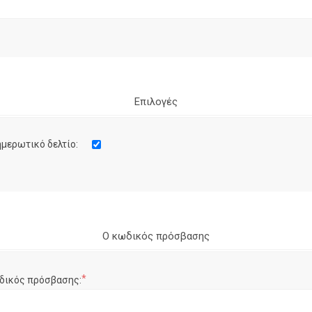
Επιλογές
μερωτικό δελτίο:
Ο κωδικός πρόσβασης
*
δικός πρόσβασης: