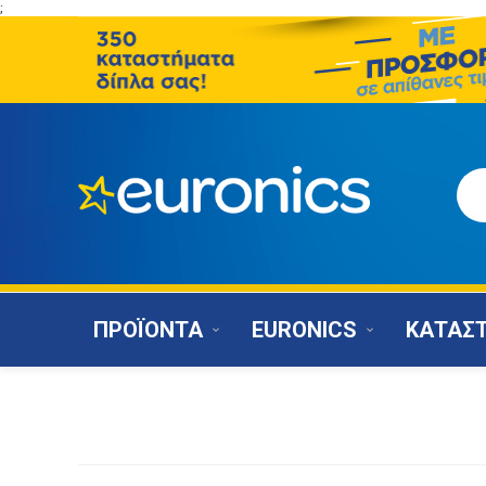
;
ΠΡΟΪΟΝΤΑ
EURONICS
ΚΑΤΑΣ