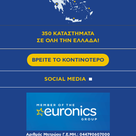
350 ΚΑΤΑΣΤΗΜΑΤΑ
ΣΕ ΟΛΗ ΤΗΝ ΕΛΛΑΔΑ!
ΒΡΕΙΤΕ ΤΟ ΚΟΝΤΙΝΟΤΕΡΟ
SOCIAL MEDIA