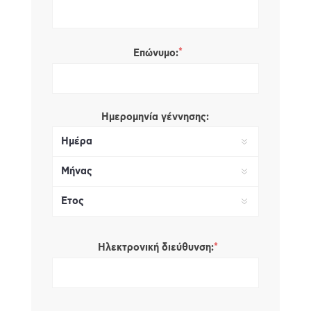
*
Επώνυμο:
Ημερομηνία γέννησης:
*
Ηλεκτρονική διεύθυνση: