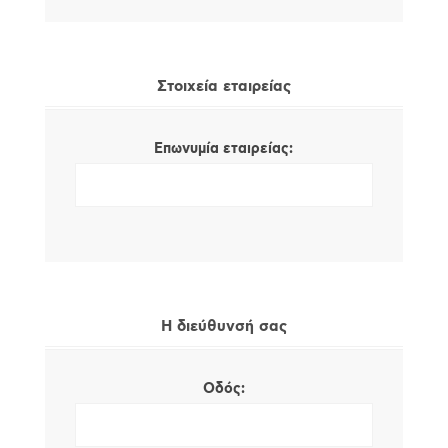
Στοιχεία εταιρείας
Επωνυμία εταιρείας:
Η διεύθυνσή σας
Οδός: