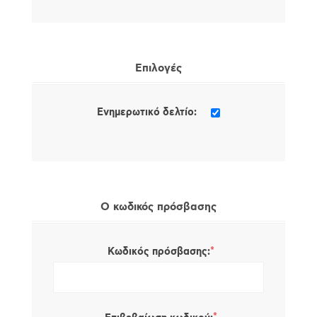
Επιλογές
Ενημερωτικό δελτίο:
Ο κωδικός πρόσβασης
*
Κωδικός πρόσβασης: