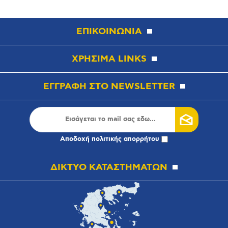
ΕΠΙΚΟΙΝΩΝΙΑ
ΧΡΗΣΙΜΑ LINKS
ΕΓΓΡΑΦΗ ΣΤΟ NEWSLETTER
Αποδοχή
πολιτικής απορρήτου
ΔΙΚΤΥΟ ΚΑΤΑΣΤΗΜΑΤΩΝ