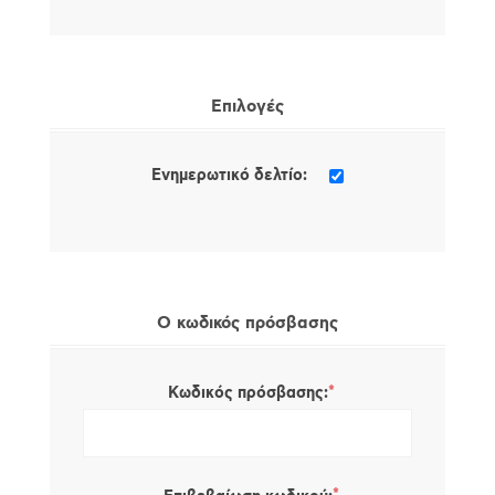
Επιλογές
Ενημερωτικό δελτίο:
Ο κωδικός πρόσβασης
*
Κωδικός πρόσβασης: