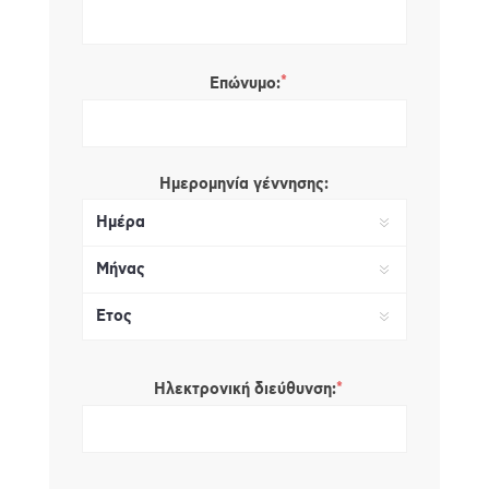
*
Επώνυμο:
Ημερομηνία γέννησης:
*
Ηλεκτρονική διεύθυνση: