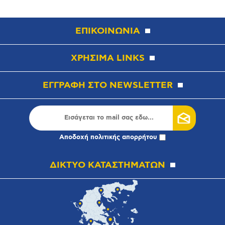
ΕΠΙΚΟΙΝΩΝΙΑ
ΧΡΗΣΙΜΑ LINKS
ΕΓΓΡΑΦΗ ΣΤΟ NEWSLETTER
Αποδοχή
πολιτικής απορρήτου
ΔΙΚΤΥΟ ΚΑΤΑΣΤΗΜΑΤΩΝ