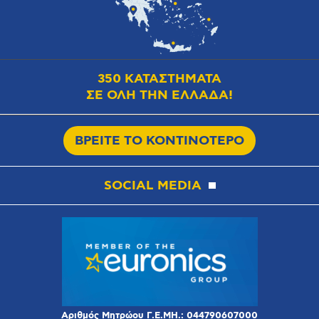
350 ΚΑΤΑΣΤΗΜΑΤΑ
ΣΕ ΟΛΗ ΤΗΝ ΕΛΛΑΔΑ!
ΒΡΕΙΤΕ ΤΟ ΚΟΝΤΙΝΟΤΕΡΟ
SOCIAL MEDIA