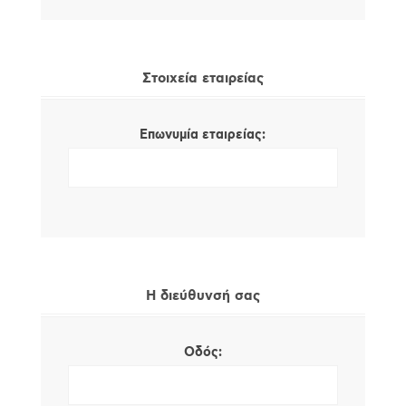
Στοιχεία εταιρείας
Επωνυμία εταιρείας:
Η διεύθυνσή σας
Οδός: